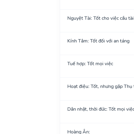
Nguyệt Tài: Tốt cho việc cầu tài
Kính Tâm: Tốt đối với an táng
Tuế hợp: Tốt mọi việc
Hoạt điệu: Tốt, nhưng gặp Thụ t
Dân nhật, thời đức: Tốt mọi việ
Hoàng Ân: