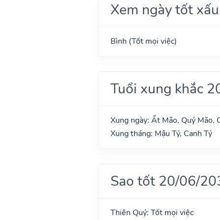
Xem ngày tốt xấu
Bình (Tốt mọi việc)
Tuổi xung khắc 2
Xung ngày: Ất Mão, Quý Mão, Q
Xung tháng: Mậu Tý, Canh Tý
Sao tốt 20/06/20
Thiên Quý: Tốt mọi việc