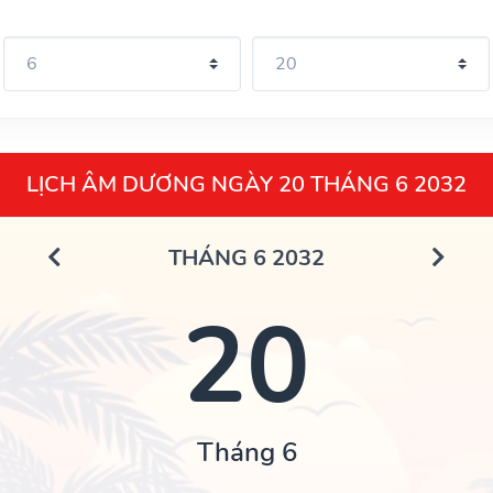
LỊCH ÂM DƯƠNG NGÀY 20 THÁNG 6 2032
THÁNG 6 2032
20
Tháng 6