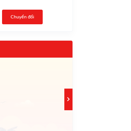
Chuyển đổi