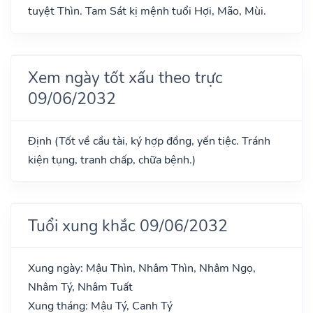
tuyệt Thìn. Tam Sát kị mệnh tuổi Hợi, Mão, Mùi.
Xem ngày tốt xấu theo trực
09/06/2032
Định (Tốt về cầu tài, ký hợp đồng, yến tiệc. Tránh
kiện tụng, tranh chấp, chữa bệnh.)
Tuổi xung khắc 09/06/2032
Xung ngày: Mậu Thìn, Nhâm Thìn, Nhâm Ngọ,
Nhâm Tý, Nhâm Tuất
Xung tháng: Mậu Tý, Canh Tý