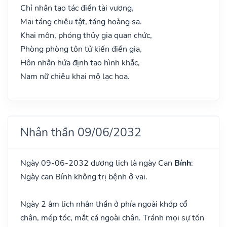
Chỉ nhân tạo tác điền tài vượng,
Mai táng chiêu tật, táng hoàng sa.
Khai môn, phóng thủy gia quan chức,
Phòng phòng tôn tử kiến điền gia,
Hôn nhân hứa định tao hình khắc,
Nam nữ chiêu khai mộ lạc hoa.
Nhân thần 09/06/2032
Ngày 09-06-2032 dương lịch là ngày Can
Bính
:
Ngày can Bính không trị bệnh ở vai.
Ngày 2 âm lịch nhân thần ở phía ngoài khớp cổ
chân, mép tóc, mắt cá ngoài chân. Tránh mọi sự tổn