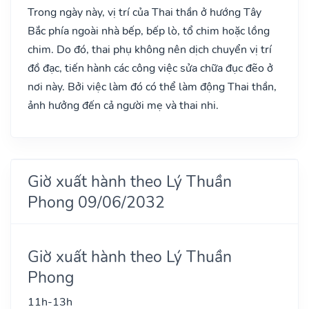
Trong ngày này, vị trí của Thai thần ở hướng Tây
Bắc phía ngoài nhà bếp, bếp lò, tổ chim hoặc lồng
chim. Do đó, thai phụ không nên dịch chuyển vị trí
đồ đạc, tiến hành các công việc sửa chữa đục đẽo ở
nơi này. Bởi việc làm đó có thể làm động Thai thần,
ảnh hưởng đến cả người mẹ và thai nhi.
Giờ xuất hành theo Lý Thuần
Phong 09/06/2032
Giờ xuất hành theo Lý Thuần
Phong
11h-13h