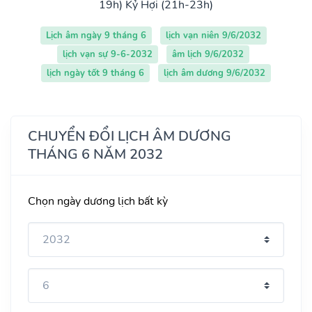
19h)
Kỷ Hợi (21h-23h)
Lịch âm ngày 9 tháng 6
lịch vạn niên 9/6/2032
lịch vạn sự 9-6-2032
âm lịch 9/6/2032
lịch ngày tốt 9 tháng 6
lịch âm dương 9/6/2032
CHUYỂN ĐỔI LỊCH ÂM DƯƠNG
THÁNG 6 NĂM 2032
Chọn ngày dương lịch bất kỳ