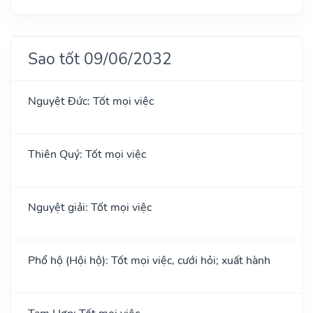
Sao tốt 09/06/2032
Nguyệt Đức: Tốt mọi việc
Thiên Quý: Tốt mọi việc
Nguyệt giải: Tốt mọi việc
Phổ hộ (Hội hộ): Tốt mọi việc, cưới hỏi; xuất hành