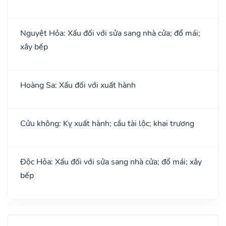
Nguyệt Hỏa: Xấu đối với sửa sang nhà cửa; đổ mái;
xây bếp
Hoàng Sa: Xấu đối với xuất hành
Cửu không: Kỵ xuất hành; cầu tài lộc; khai trương
Độc Hỏa: Xấu đối với sửa sang nhà cửa; đổ mái; xây
bếp