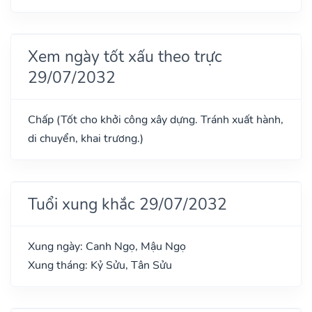
Xem ngày tốt xấu theo trực
29/07/2032
Chấp (Tốt cho khởi công xây dựng. Tránh xuất hành,
di chuyển, khai trương.)
Tuổi xung khắc 29/07/2032
Xung ngày: Canh Ngọ, Mậu Ngọ
Xung tháng: Kỷ Sửu, Tân Sửu