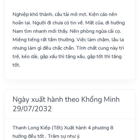
Nghiệp khó thành, cầu tài mờ mịt. Kiện cáo nên
hoãn lại. Người đi chưa có tin về. Mất của, đi hướng
Nam tìm nhanh mới thấy. Nên phòng ngừa cãi cọ.
Miệng tiếng rất tầm thường. Việc làm chậm, lâu la
nhưng làm gì đều chắc chắn. Tính chất cung này trì
trệ, kéo dài, gặp xấu thì tăng xấu, gặp tốt thì tăng
tốt.
Ngày xuất hành theo Khổng Minh
29/07/2032
Thanh Long Kiếp
(Tốt)
Xuất hành 4 phương 8
hướng đều tốt . Trăm sự như ý.