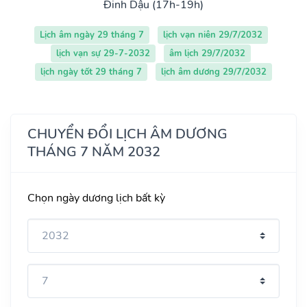
Đinh Dậu (17h-19h)
Lịch âm ngày 29 tháng 7
lịch vạn niên 29/7/2032
lịch vạn sự 29-7-2032
âm lịch 29/7/2032
lịch ngày tốt 29 tháng 7
lịch âm dương 29/7/2032
CHUYỂN ĐỔI LỊCH ÂM DƯƠNG
THÁNG 7 NĂM 2032
Chọn ngày dương lịch bất kỳ