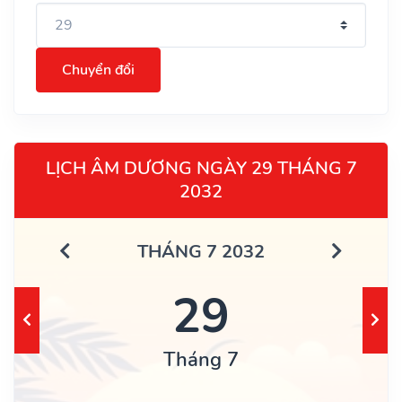
Chuyển đổi
LỊCH ÂM DƯƠNG NGÀY 29 THÁNG 7
2032
THÁNG 7 2032
29
Tháng 7