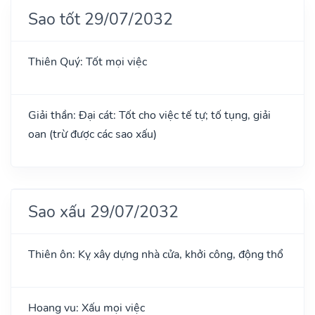
Sao tốt 29/07/2032
Thiên Quý: Tốt mọi việc
Giải thần: Đại cát: Tốt cho việc tế tự; tố tụng, giải
oan (trừ được các sao xấu)
Sao xấu 29/07/2032
Thiên ôn: Kỵ xây dựng nhà cửa, khởi công, động thổ
Hoang vu: Xấu mọi việc