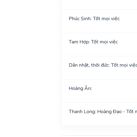
Phúc Sinh: Tốt mọi việc
Tam Hợp: Tốt mọi việc
Dân nhật, thời đức: Tốt mọi việ
Hoàng Ân:
Thanh Long: Hoàng Đạo - Tốt m