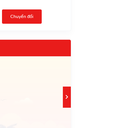
Chuyển đổi