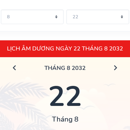
LỊCH ÂM DƯƠNG NGÀY 22 THÁNG 8 2032
THÁNG 8 2032
22
Tháng 8