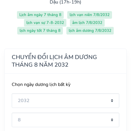
Dậu (17h-19h)
Lịch âm ngày 7 tháng 8
lịch vạn niên 7/8/2032
lịch vạn sự 7-8-2032
âm lịch 7/8/2032
lịch ngày tốt 7 tháng 8
lịch âm dương 7/8/2032
CHUYỂN ĐỔI LỊCH ÂM DƯƠNG
THÁNG 8 NĂM 2032
Chọn ngày dương lịch bất kỳ