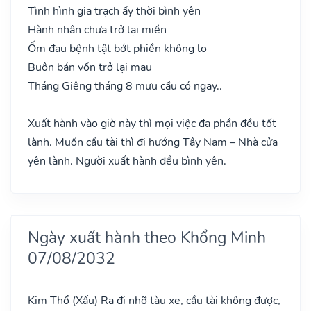
Tình hình gia trạch ấy thời bình yên
Hành nhân chưa trở lại miền
Ốm đau bệnh tật bớt phiền không lo
Buôn bán vốn trở lại mau
Tháng Giêng tháng 8 mưu cầu có ngay..
Xuất hành vào giờ này thì mọi việc đa phần đều tốt
lành. Muốn cầu tài thì đi hướng Tây Nam – Nhà cửa
yên lành. Người xuất hành đều bình yên.
Ngày xuất hành theo Khổng Minh
07/08/2032
Kim Thổ
(Xấu)
Ra đi nhỡ tàu xe, cầu tài không được,