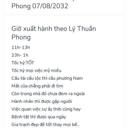
Phong 07/08/2032
Giờ xuất hành theo Lý Thuần
Phong
11h-13h
23h- 1h
Tốc hỷ:
TỐT
Tốc hỷ mọi việc mỹ miều
Cầu tài cầu lộc thì cầu phương Nam
Mất của chẳng phải đi tìm
Còn trong nhà đó chưa đem ra ngoài
Hành nhân thì được gặp người
Việc quan việc sự ấy thời cùng hay
Bệnh tật thì được qua ngày
Gia trạch đẹp đẽ tốt thay mọi bề..