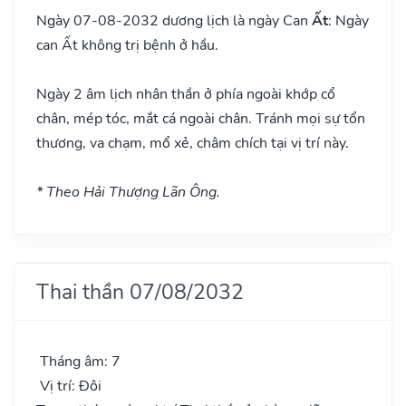
Ngày 07-08-2032 dương lịch là ngày Can
Ất
: Ngày
can Ất không trị bệnh ở hầu.
Ngày 2 âm lịch nhân thần ở phía ngoài khớp cổ
chân, mép tóc, mắt cá ngoài chân. Tránh mọi sự tổn
thương, va chạm, mổ xẻ, châm chích tại vị trí này.
* Theo Hải Thượng Lãn Ông.
Thai thần 07/08/2032
Tháng âm: 7
Vị trí: Đôi