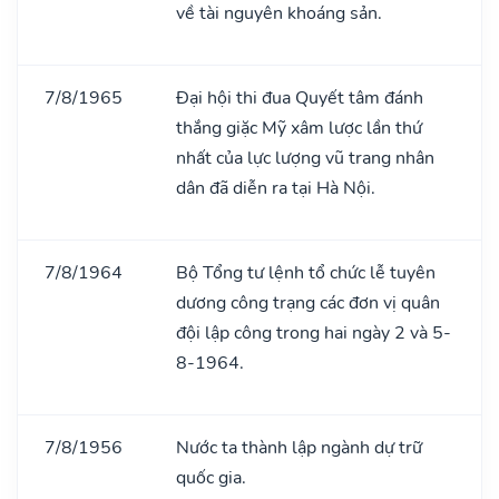
về tài nguyên khoáng sản.
7/8/1965
Đại hội thi đua Quyết tâm đánh
thắng giặc Mỹ xâm lược lần thứ
nhất của lực lượng vũ trang nhân
dân đã diễn ra tại Hà Nội.
7/8/1964
Bộ Tổng tư lệnh tổ chức lễ tuyên
dương công trạng các đơn vị quân
đội lập công trong hai ngày 2 và 5-
8-1964.
7/8/1956
Nước ta thành lập ngành dự trữ
quốc gia.