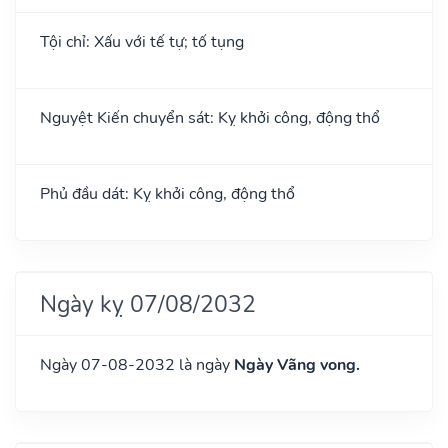
Tội chỉ: Xấu với tế tự; tố tụng
Nguyệt Kiến chuyển sát: Kỵ khởi công, động thổ
Phủ đầu dát: Kỵ khởi công, động thổ
Ngày kỵ 07/08/2032
Ngày 07-08-2032 là ngày
Ngày Vãng vong.