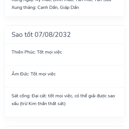
Xung tháng: Canh Dần, Giáp Dần
Sao tốt 07/08/2032
Thiên Phúc: Tốt mọi việc
Âm Đức: Tốt mọi việc
Sát cống: Đại cát: tốt mọi việc, có thể giải được sao
xấu (trừ Kim thần thất sát)