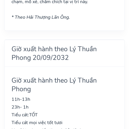
chạm, mổ xẻ, châm chích tại vị trí này.
* Theo Hải Thượng Lãn Ông.
Giờ xuất hành theo Lý Thuần
Phong 20/09/2032
Giờ xuất hành theo Lý Thuần
Phong
11h-13h
23h- 1h
Tiểu cát:
TỐT
Tiểu cát mọi việc tốt tươi