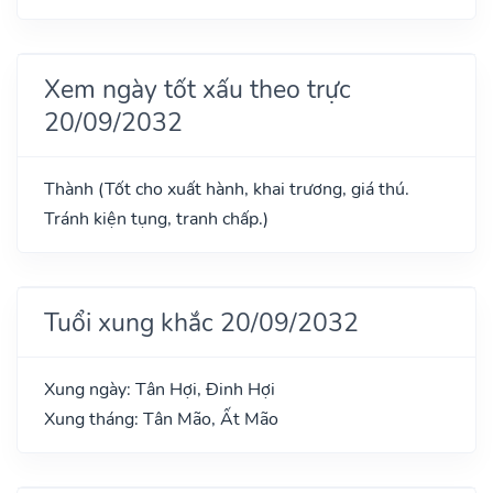
Xem ngày tốt xấu theo trực
20/09/2032
Thành (Tốt cho xuất hành, khai trương, giá thú.
Tránh kiện tụng, tranh chấp.)
Tuổi xung khắc 20/09/2032
Xung ngày: Tân Hợi, Đinh Hợi
Xung tháng: Tân Mão, Ất Mão