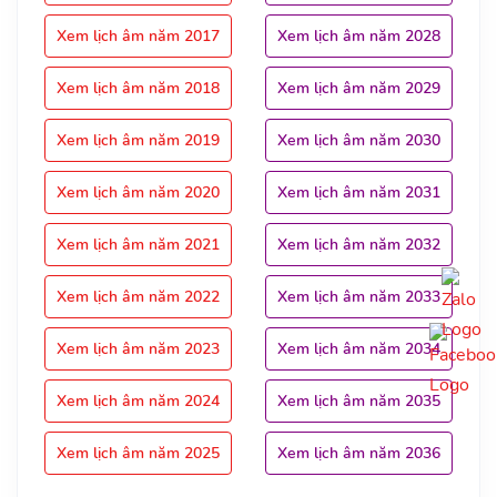
Xem lịch âm năm 2017
Xem lịch âm năm 2028
Xem lịch âm năm 2018
Xem lịch âm năm 2029
Xem lịch âm năm 2019
Xem lịch âm năm 2030
Xem lịch âm năm 2020
Xem lịch âm năm 2031
Xem lịch âm năm 2021
Xem lịch âm năm 2032
Xem lịch âm năm 2022
Xem lịch âm năm 2033
Xem lịch âm năm 2023
Xem lịch âm năm 2034
Xem lịch âm năm 2024
Xem lịch âm năm 2035
Xem lịch âm năm 2025
Xem lịch âm năm 2036