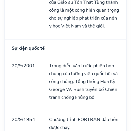
của Giáo sư Tôn Thất Tùng thành
công là một cống hiến quan trọng
cho sự nghiệp phát triển của nền
y học Việt Nam và thế giới.
Sự kiện quốc tế
20/9/2001
Trong diễn văn trước phiên họp
chung của lưỡng viện quốc hội và
công chúng, Tổng thống Hoa Kỳ
George W. Bush tuyên bố Chiến
tranh chống khủng bố.
20/9/1954
Chương trình FORTRAN đầu tiên
được chạy.