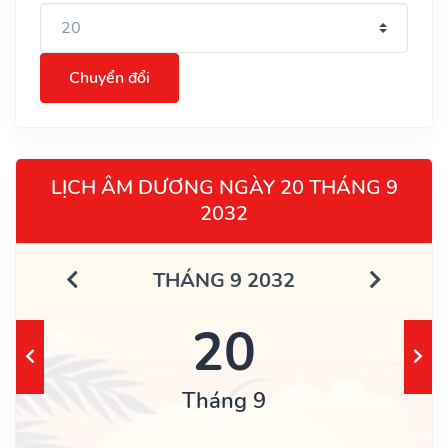
Chuyển đổi
LỊCH ÂM DƯƠNG NGÀY 20 THÁNG 9
2032
THÁNG 9 2032
20
Tháng 9