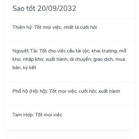
Sao tốt 20/09/2032
Thiên hỷ: Tốt mọi việc, nhất là cưới hỏi
Nguyệt Tài: Tốt cho việc cầu tài lộc; khai trương, mở
kho, nhập kho; xuất hành, di chuyển; giao dịch, mua
bán, ký kết
Phổ hộ (Hội hộ): Tốt mọi việc, cưới hỏi; xuất hành
Tam Hợp: Tốt mọi việc