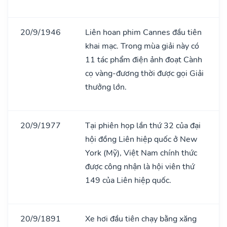
20/9/1946
Liên hoan phim Cannes đầu tiên
khai mạc. Trong mùa giải này có
11 tác phẩm điện ảnh đoạt Cành
cọ vàng-đương thời được gọi Giải
thưởng lớn.
20/9/1977
Tại phiên họp lần thứ 32 của đại
hội đồng Liên hiệp quốc ở New
York (Mỹ), Việt Nam chính thức
được công nhận là hội viên thứ
149 của Liên hiệp quốc.
20/9/1891
Xe hơi đầu tiên chạy bằng xăng