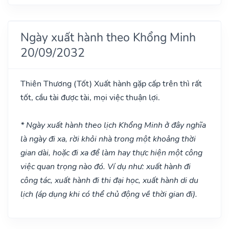
Ngày xuất hành theo Khổng Minh
20/09/2032
Thiên Thương
(Tốt)
Xuất hành gặp cấp trên thì rất
tốt, cầu tài được tài, mọi việc thuận lợi.
* Ngày xuất hành theo lịch Khổng Minh ở đây nghĩa
là ngày đi xa, rời khỏi nhà trong một khoảng thời
gian dài, hoặc đi xa để làm hay thực hiện một công
việc quan trọng nào đó. Ví dụ như: xuất hành đi
công tác, xuất hành đi thi đại học, xuất hành di du
lịch (áp dụng khi có thể chủ động về thời gian đi).