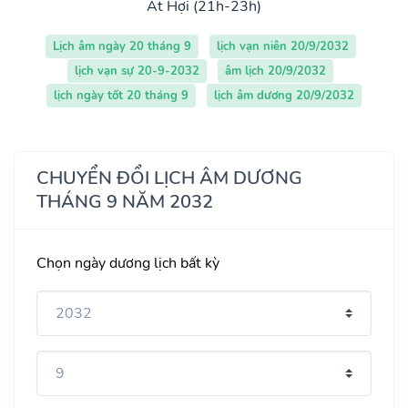
Ất Hợi (21h-23h)
Lịch âm ngày 20 tháng 9
lịch vạn niên 20/9/2032
lịch vạn sự 20-9-2032
âm lịch 20/9/2032
lịch ngày tốt 20 tháng 9
lịch âm dương 20/9/2032
CHUYỂN ĐỔI LỊCH ÂM DƯƠNG
THÁNG 9 NĂM 2032
Chọn ngày dương lịch bất kỳ