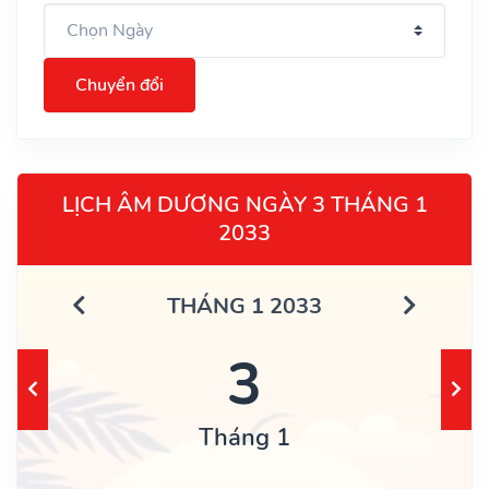
Chuyển đổi
LỊCH ÂM DƯƠNG NGÀY 3 THÁNG 1
2033
THÁNG 1 2033
3
Tháng 1