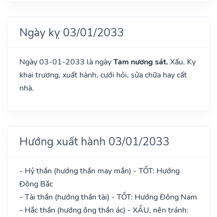
Ngày kỵ 03/01/2033
Ngày 03-01-2033 là ngày
Tam nương sát.
Xấu. Kỵ
khai trương, xuất hành, cưới hỏi, sửa chữa hay cất
nhà.
Hướng xuất hành 03/01/2033
- Hỷ thần (hướng thần may mắn) - TỐT: Hướng
Đông Bắc
- Tài thần (hướng thần tài) - TỐT: Hướng Đông Nam
- Hắc thần (hướng ông thần ác) - XẤU, nên tránh: