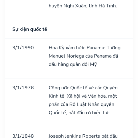
huyện Nghi Xuân, tỉnh Hà Tĩnh.
Sự kiện quốc tế
3/1/1990
Hoa Kỳ xâm lược Panama: Tướng
Manuel Noriega của Panama đã
đầu hàng quân đội Mỹ.
3/1/1976
Công ước Quốc tế về các Quyền
Kinh tế, Xã hội và Văn hóa, một
phần của Bộ Luật Nhân quyền
Quốc tế, bắt đầu có hiệu lực.
3/1/1848
Joseph Jenkins Roberts bắt đầu