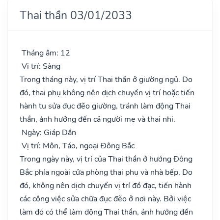
Thai thần 03/01/2033
Tháng âm: 12
Vị trí: Sàng
Trong tháng này, vị trí Thai thần ở giường ngủ. Do
đó, thai phụ không nên dịch chuyển vị trí hoặc tiến
hành tu sửa đục đẽo giường, tránh làm động Thai
thần, ảnh hưởng đến cả người mẹ và thai nhi.
Ngày: Giáp Dần
Vị trí: Môn, Táo, ngoại Đông Bắc
Trong ngày này, vị trí của Thai thần ở hướng Đông
Bắc phía ngoài cửa phòng thai phụ và nhà bếp. Do
đó, không nên dịch chuyển vị trí đồ đạc, tiến hành
các công việc sửa chữa đục đẽo ở nơi này. Bởi việc
làm đó có thể làm động Thai thần, ảnh hưởng đến