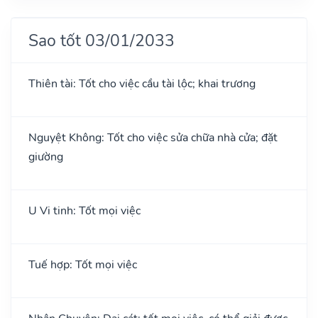
Sao tốt 03/01/2033
Thiên tài: Tốt cho việc cầu tài lộc; khai trương
Nguyệt Không: Tốt cho việc sửa chữa nhà cửa; đặt
giường
U Vi tinh: Tốt mọi việc
Tuế hợp: Tốt mọi việc