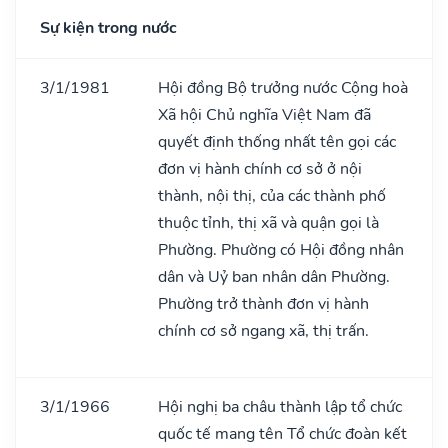
Sự kiện trong nước
3/1/1981
Hội đồng Bộ trưởng nước Cộng hoà
Xã hội Chủ nghĩa Việt Nam đã
quyết định thống nhất tên gọi các
đơn vị hành chính cơ sở ở nội
thành, nội thị, của các thành phố
thuộc tỉnh, thị xã và quận gọi là
Phường. Phường có Hội đồng nhân
dân và Uỷ ban nhân dân Phường.
Phường trở thành đơn vị hành
chính cơ sở ngang xã, thị trấn.
3/1/1966
Hội nghị ba châu thành lập tổ chức
quốc tế mang tên Tổ chức đoàn kết