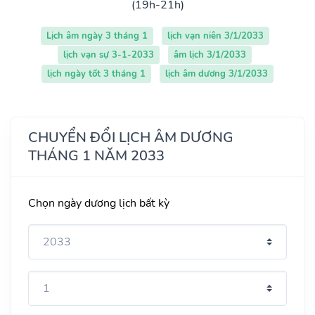
(19h-21h)
Lịch âm ngày 3 tháng 1
lịch vạn niên 3/1/2033
lịch vạn sự 3-1-2033
âm lịch 3/1/2033
lịch ngày tốt 3 tháng 1
lịch âm dương 3/1/2033
CHUYỂN ĐỔI LỊCH ÂM DƯƠNG
THÁNG 1 NĂM 2033
Chọn ngày dương lịch bất kỳ