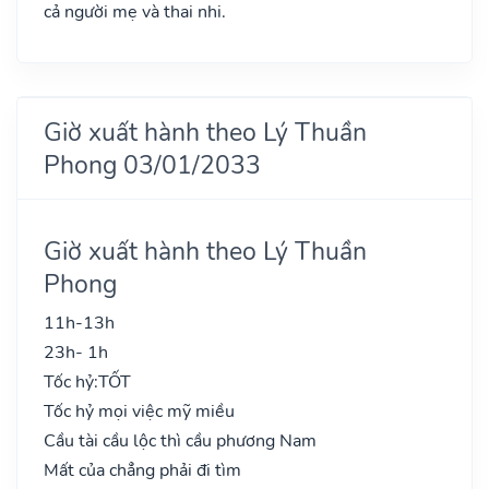
cả người mẹ và thai nhi.
Giờ xuất hành theo Lý Thuần
Phong 03/01/2033
Giờ xuất hành theo Lý Thuần
Phong
11h-13h
23h- 1h
Tốc hỷ:
TỐT
Tốc hỷ mọi việc mỹ miều
Cầu tài cầu lộc thì cầu phương Nam
Mất của chẳng phải đi tìm