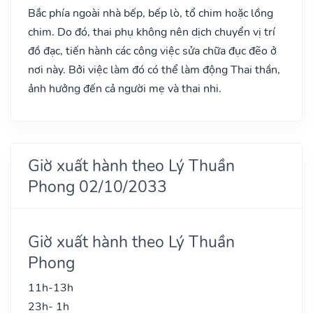
Bắc phía ngoài nhà bếp, bếp lò, tổ chim hoặc lồng
chim. Do đó, thai phụ không nên dịch chuyển vị trí
đồ đạc, tiến hành các công việc sửa chữa đục đẽo ở
nơi này. Bởi việc làm đó có thể làm động Thai thần,
ảnh hưởng đến cả người mẹ và thai nhi.
Giờ xuất hành theo Lý Thuần
Phong 02/10/2033
Giờ xuất hành theo Lý Thuần
Phong
11h-13h
23h- 1h