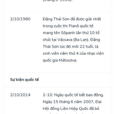
2/10/1980
Đặng Thái Sơn đã được giải nhất
trong cuộc thi Pianô quốc tế
mang tên Sôpanh lần thứ 10 tổ
chức tại Vácsava (Ba Lan). Đặng
Thái Sơn lúc đó mới 22 tuổi, là
sinh viên năm thứ 4 của nhạc viện
quốc gia Mátxcơva.
Sự kiện quốc tế
2/10/2014
2-10: Ngày quốc tế bất bạo động.
Ngày 15 tháng 6 năm 2007, Đại
Hội đồng Liên Hiệp Quốc đã bỏ