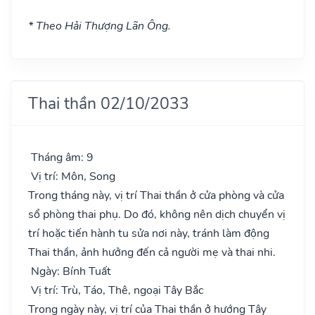
* Theo Hải Thượng Lãn Ông.
Thai thần 02/10/2033
Tháng âm: 9
Vị trí: Môn, Song
Trong tháng này, vị trí Thai thần ở cửa phòng và cửa
sổ phòng thai phụ. Do đó, không nên dịch chuyển vị
trí hoặc tiến hành tu sửa nơi này, tránh làm động
Thai thần, ảnh hưởng đến cả người mẹ và thai nhi.
Ngày: Bính Tuất
Vị trí: Trù, Táo, Thê, ngoại Tây Bắc
Trong ngày này, vị trí của Thai thần ở hướng Tây