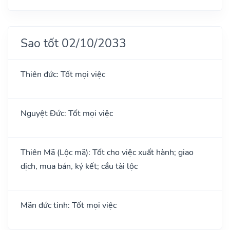
Sao tốt 02/10/2033
Thiên đức: Tốt mọi việc
Nguyệt Đức: Tốt mọi việc
Thiên Mã (Lộc mã): Tốt cho việc xuất hành; giao
dịch, mua bán, ký kết; cầu tài lộc
Mãn đức tinh: Tốt mọi việc