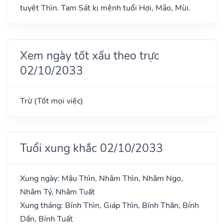
tuyệt Thìn. Tam Sát kị mệnh tuổi Hợi, Mão, Mùi.
Xem ngày tốt xấu theo trực
02/10/2033
Trừ (Tốt mọi việc)
Tuổi xung khắc 02/10/2033
Xung ngày: Mậu Thìn, Nhâm Thìn, Nhâm Ngọ,
Nhâm Tý, Nhâm Tuất
Xung tháng: Bính Thìn, Giáp Thìn, Bính Thân, Bính
Dần, Bính Tuất