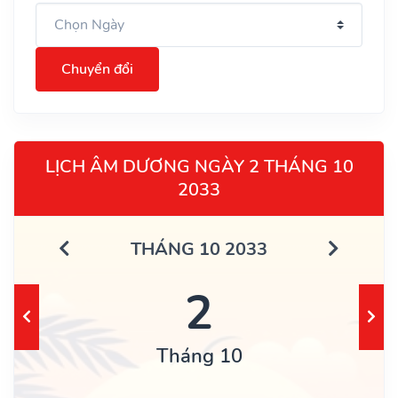
Chuyển đổi
LỊCH ÂM DƯƠNG NGÀY 2 THÁNG 10
2033
THÁNG 10 2033
2
Tháng 10