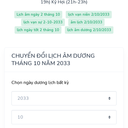
19h)
Kỷ Hợi (21h-23h)
Lịch âm ngày 2 tháng 10
lịch vạn niên 2/10/2033
lịch vạn sự 2-10-2033
âm lịch 2/10/2033
lịch ngày tốt 2 tháng 10
lịch âm dương 2/10/2033
CHUYỂN ĐỔI LỊCH ÂM DƯƠNG
THÁNG 10 NĂM 2033
Chọn ngày dương lịch bất kỳ