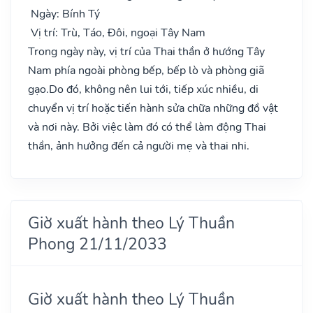
Ngày: Bính Tý
Vị trí: Trù, Táo, Đôi, ngoại Tây Nam
Trong ngày này, vị trí của Thai thần ở hướng Tây
Nam phía ngoài phòng bếp, bếp lò và phòng giã
gạo.Do đó, không nên lui tới, tiếp xúc nhiều, di
chuyển vị trí hoặc tiến hành sửa chữa những đồ vật
và nơi này. Bởi việc làm đó có thể làm động Thai
thần, ảnh hưởng đến cả người mẹ và thai nhi.
Giờ xuất hành theo Lý Thuần
Phong 21/11/2033
Giờ xuất hành theo Lý Thuần