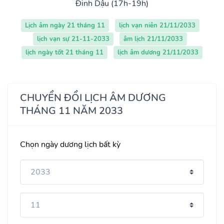
Đinh Dậu (17h-19h)
Lịch âm ngày 21 tháng 11
lịch vạn niên 21/11/2033
lịch vạn sự 21-11-2033
âm lịch 21/11/2033
lịch ngày tốt 21 tháng 11
lịch âm dương 21/11/2033
CHUYỂN ĐỔI LỊCH ÂM DƯƠNG
THÁNG 11 NĂM 2033
Chọn ngày dương lịch bất kỳ