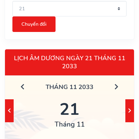
Chuyển đổi
LỊCH ÂM DƯƠNG NGÀY 21 THÁNG 11
2033
THÁNG 11 2033
21
Tháng 11