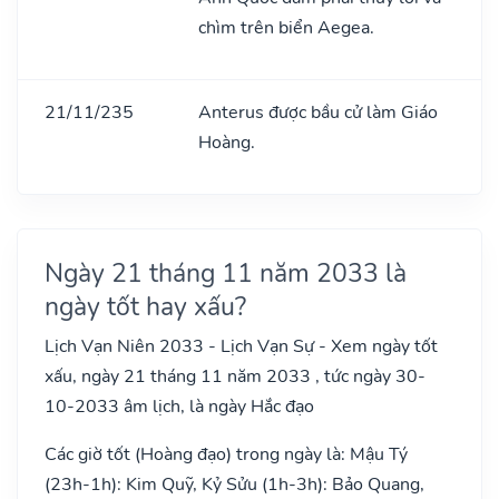
chìm trên biển Aegea.
21/11/235
Anterus được bầu cử làm Giáo
Hoàng.
Ngày 21 tháng 11 năm 2033 là
ngày tốt hay xấu?
Lịch Vạn Niên 2033 - Lịch Vạn Sự - Xem ngày tốt
xấu, ngày 21 tháng 11 năm 2033 , tức ngày 30-
10-2033 âm lịch, là ngày Hắc đạo
Các giờ tốt (Hoàng đạo) trong ngày là: Mậu Tý
(23h-1h): Kim Quỹ, Kỷ Sửu (1h-3h): Bảo Quang,