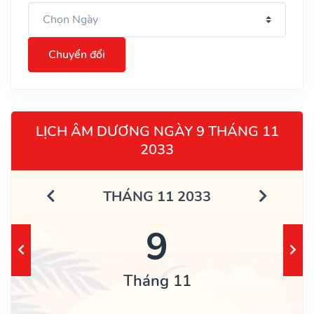
Chuyển đổi
LỊCH ÂM DƯƠNG NGÀY 9 THÁNG 11
2033
THÁNG 11 2033
9
Tháng 11