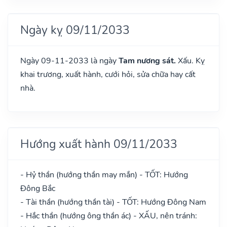
Ngày kỵ 09/11/2033
Ngày 09-11-2033 là ngày
Tam nương sát.
Xấu. Kỵ
khai trương, xuất hành, cưới hỏi, sửa chữa hay cất
nhà.
Hướng xuất hành 09/11/2033
- Hỷ thần (hướng thần may mắn) - TỐT: Hướng
Đông Bắc
- Tài thần (hướng thần tài) - TỐT: Hướng Đông Nam
- Hắc thần (hướng ông thần ác) - XẤU, nên tránh: