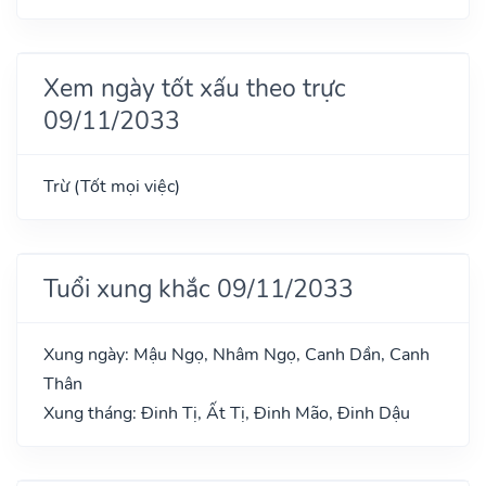
Xem ngày tốt xấu theo trực
09/11/2033
Trừ (Tốt mọi việc)
Tuổi xung khắc 09/11/2033
Xung ngày: Mậu Ngọ, Nhâm Ngọ, Canh Dần, Canh
Thân
Xung tháng: Đinh Tị, Ất Tị, Đinh Mão, Đinh Dậu