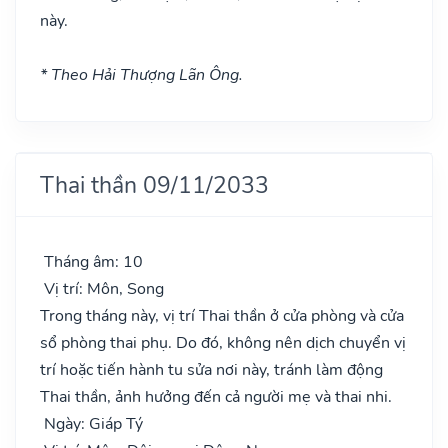
này.
* Theo Hải Thượng Lãn Ông.
Thai thần 09/11/2033
Tháng âm: 10
Vị trí: Môn, Song
Trong tháng này, vị trí Thai thần ở cửa phòng và cửa
sổ phòng thai phụ. Do đó, không nên dịch chuyển vị
trí hoặc tiến hành tu sửa nơi này, tránh làm động
Thai thần, ảnh hưởng đến cả người mẹ và thai nhi.
Ngày: Giáp Tý