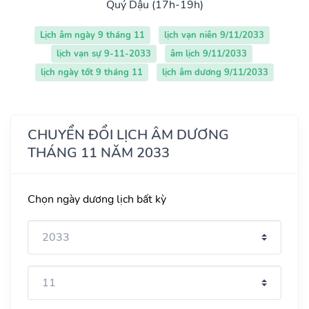
Quý Dậu (17h-19h)
Lịch âm ngày 9 tháng 11
lịch vạn niên 9/11/2033
lịch vạn sự 9-11-2033
âm lịch 9/11/2033
lịch ngày tốt 9 tháng 11
lịch âm dương 9/11/2033
CHUYỂN ĐỔI LỊCH ÂM DƯƠNG
THÁNG 11 NĂM 2033
Chọn ngày dương lịch bất kỳ