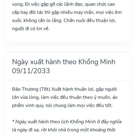
vọng. Đi việc gặp gỡ các lãnh đạo, quan chức cao
cấp hay đối tác thì gặp nhiều may mắn, mọi việc êm
xuôi, không cần lo lắng. Chăn nuôi đều thuận lợi,
người đi có tin về.
Ngày xuất hành theo Khổng Minh
09/11/2033
Bảo Thương
(Tốt)
Xuất hành thuận lợi, gặp người
lớn vừa lòng, làm việc đều thuận theo ý muốn, áo
phẩm vinh quy, nói chung làm mọi việc đều tốt.
* Ngày xuất hành theo lịch Khổng Minh ở đây nghĩa
là ngày đi xa, rời khỏi nhà trong một khoảng thời