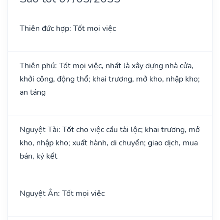
Thiên đức hợp: Tốt mọi việc
Thiên phú: Tốt mọi việc, nhất là xây dựng nhà cửa,
khởi công, động thổ; khai trương, mở kho, nhập kho;
an táng
Nguyệt Tài: Tốt cho việc cầu tài lộc; khai trương, mở
kho, nhập kho; xuất hành, di chuyển; giao dịch, mua
bán, ký kết
Nguyệt Ân: Tốt mọi việc