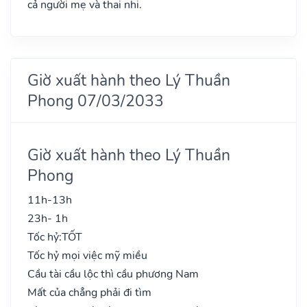
cả người mẹ và thai nhi.
Giờ xuất hành theo Lý Thuần
Phong 07/03/2033
Giờ xuất hành theo Lý Thuần
Phong
11h-13h
23h- 1h
Tốc hỷ:
TỐT
Tốc hỷ mọi việc mỹ miều
Cầu tài cầu lộc thì cầu phương Nam
Mất của chẳng phải đi tìm