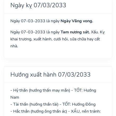
Ngày kỵ 07/03/2033
Ngày 07-03-2033 là ngày
Ngày Vãng vong.
Ngày 07-03-2033 là ngày
Tam nương sát.
Xấu. Kỵ
khai trương, xuất hành, cưới hỏi, sửa chữa hay cất
nhà.
Hướng xuất hành 07/03/2033
- Hỷ thần (hướng thần may mắn) - TỐT: Hướng
Nam
- Tài thần (hướng thần tài) - TỐT: Hướng Đông
- Hắc thần (hướng ông thần ác) - XẤU, nên tránh: