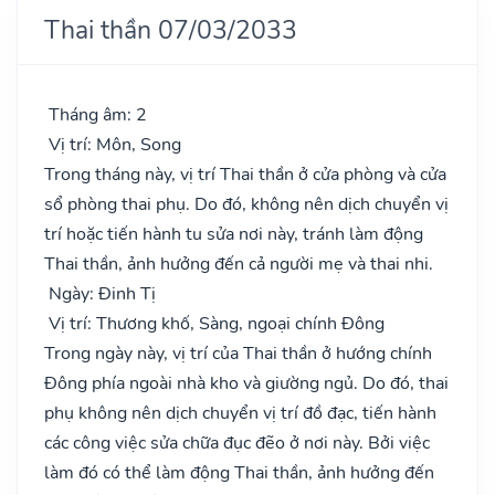
Thai thần 07/03/2033
Tháng âm: 2
Vị trí: Môn, Song
Trong tháng này, vị trí Thai thần ở cửa phòng và cửa
sổ phòng thai phụ. Do đó, không nên dịch chuyển vị
trí hoặc tiến hành tu sửa nơi này, tránh làm động
Thai thần, ảnh hưởng đến cả người mẹ và thai nhi.
Ngày: Đinh Tị
Vị trí: Thương khố, Sàng, ngoại chính Đông
Trong ngày này, vị trí của Thai thần ở hướng chính
Đông phía ngoài nhà kho và giường ngủ. Do đó, thai
phụ không nên dịch chuyển vị trí đồ đạc, tiến hành
các công việc sửa chữa đục đẽo ở nơi này. Bởi việc
làm đó có thể làm động Thai thần, ảnh hưởng đến