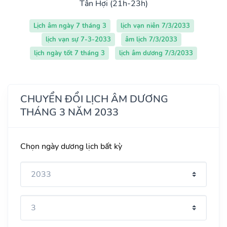
Tân Hợi (21h-23h)
Lịch âm ngày 7 tháng 3
lịch vạn niên 7/3/2033
lịch vạn sự 7-3-2033
âm lịch 7/3/2033
lịch ngày tốt 7 tháng 3
lịch âm dương 7/3/2033
CHUYỂN ĐỔI LỊCH ÂM DƯƠNG
THÁNG 3 NĂM 2033
Chọn ngày dương lịch bất kỳ