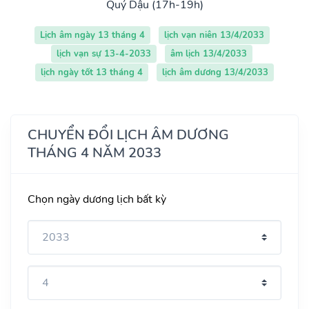
Quý Dậu (17h-19h)
Lịch âm ngày 13 tháng 4
lịch vạn niên 13/4/2033
lịch vạn sự 13-4-2033
âm lịch 13/4/2033
lịch ngày tốt 13 tháng 4
lịch âm dương 13/4/2033
CHUYỂN ĐỔI LỊCH ÂM DƯƠNG
THÁNG 4 NĂM 2033
Chọn ngày dương lịch bất kỳ