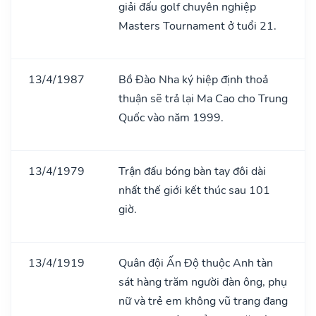
giải đấu golf chuyên nghiệp
Masters Tournament ở tuổi 21.
13/4/1987
Bồ Đào Nha ký hiệp định thoả
thuận sẽ trả lại Ma Cao cho Trung
Quốc vào năm 1999.
13/4/1979
Trận đấu bóng bàn tay đôi dài
nhất thế giới kết thúc sau 101
giờ.
13/4/1919
Quân đội Ấn Độ thuộc Anh tàn
sát hàng trăm người đàn ông, phụ
nữ và trẻ em không vũ trang đang