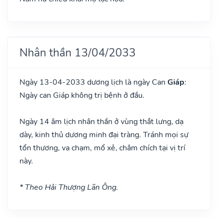
Nhân thần 13/04/2033
Ngày 13-04-2033 dương lịch là ngày Can
Giáp
:
Ngày can Giáp không trị bệnh ở đầu.
Ngày 14 âm lịch nhân thần ở vùng thắt lưng, dạ
dày, kinh thủ dương minh đại tràng. Tránh mọi sự
tổn thương, va chạm, mổ xẻ, châm chích tại vị trí
này.
* Theo Hải Thượng Lãn Ông.