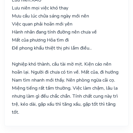
Lưu niên mọi việc khó thay
Mưu cầu lúc chửa sáng ngày mới nên
Việc quan phải hoãn mới yên
Hành nhân đang tính đường nên chưa về
Mất của phương Hỏa tìm đi
Đề phong khẩu thiệt thị phi lắm điều..
Nghiệp khó thành, cầu tài mờ mịt. Kiện cáo nên
hoãn lại. Người đi chưa có tin về. Mất của, đi hướng
Nam tìm nhanh mới thấy. Nên phòng ngừa cãi cọ.
Miệng tiếng rất tầm thường. Việc làm chậm, lâu la
nhưng làm gì đều chắc chắn. Tính chất cung này trì
trệ, kéo dài, gặp xấu thì tăng xấu, gặp tốt thì tăng
tốt.