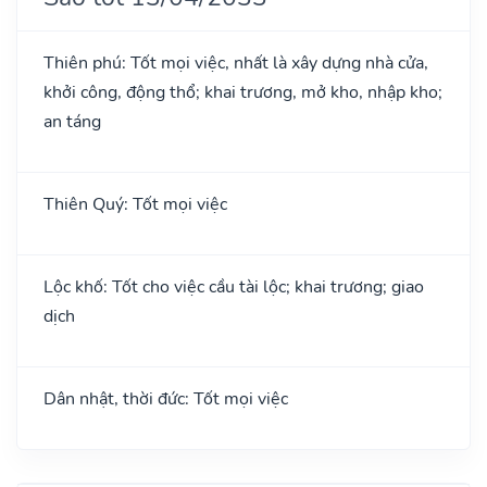
Thiên phú: Tốt mọi việc, nhất là xây dựng nhà cửa,
khởi công, động thổ; khai trương, mở kho, nhập kho;
an táng
Thiên Quý: Tốt mọi việc
Lộc khố: Tốt cho việc cầu tài lộc; khai trương; giao
dịch
Dân nhật, thời đức: Tốt mọi việc