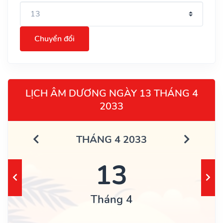
Chuyển đổi
LỊCH ÂM DƯƠNG NGÀY 13 THÁNG 4
2033
THÁNG 4 2033
13
Tháng 4