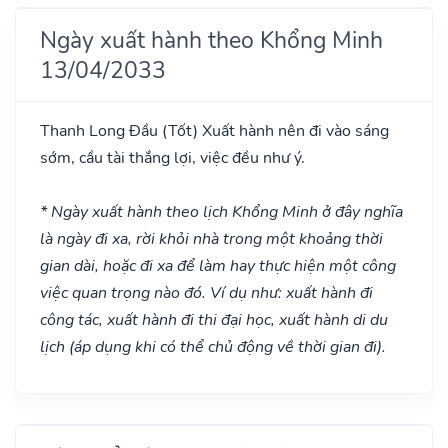
Ngày xuất hành theo Khổng Minh
13/04/2033
Thanh Long Đầu
(Tốt)
Xuất hành nên đi vào sáng
sớm, cầu tài thắng lợi, việc đều như ý.
* Ngày xuất hành theo lịch Khổng Minh ở đây nghĩa
là ngày đi xa, rời khỏi nhà trong một khoảng thời
gian dài, hoặc đi xa để làm hay thực hiện một công
việc quan trọng nào đó. Ví dụ như: xuất hành đi
công tác, xuất hành đi thi đại học, xuất hành di du
lịch (áp dụng khi có thể chủ động về thời gian đi).