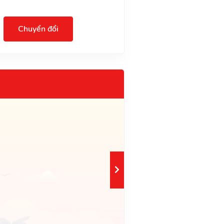
Chuyển đổi