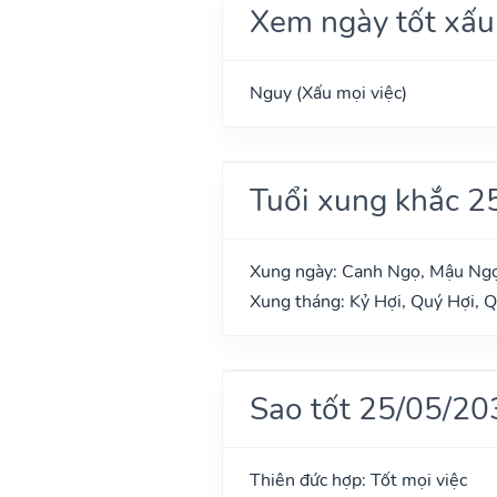
Xem ngày tốt xấu
Nguy (Xấu mọi việc)
Tuổi xung khắc 2
Xung ngày: Canh Ngọ, Mậu Ng
Xung tháng: Kỷ Hợi, Quý Hợi, 
Sao tốt 25/05/20
Thiên đức hợp: Tốt mọi việc