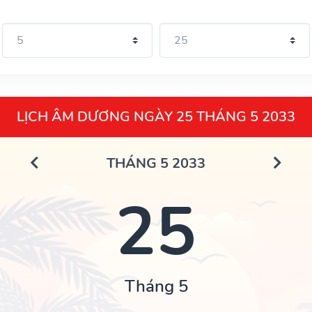
LỊCH ÂM DƯƠNG NGÀY 25 THÁNG 5 2033
THÁNG 5 2033
25
Tháng 5