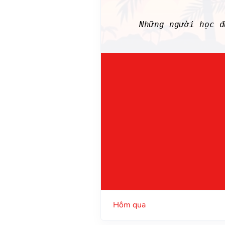
Những người học 
Hôm qua