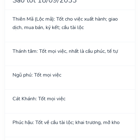
Thiên Mã (Lộc mã): Tốt cho việc xuất hành; giao
dịch, mua bán, ký kết; cầu tài lộc
Thánh tâm: Tốt mọi việc, nhất là cầu phúc, tế tự
Ngũ phú: Tốt mọi việc
Cát Khánh: Tốt mọi việc
Phúc hậu: Tốt về cầu tài lộc; khai trương, mở kho