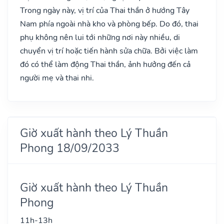
Trong ngày này, vị trí của Thai thần ở hướng Tây
Nam phía ngoài nhà kho và phòng bếp. Do đó, thai
phụ không nên lui tới những nơi này nhiều, di
chuyển vị trí hoặc tiến hành sửa chữa. Bởi việc làm
đó có thể làm động Thai thần, ảnh hưởng đến cả
người mẹ và thai nhi.
Giờ xuất hành theo Lý Thuần
Phong 18/09/2033
Giờ xuất hành theo Lý Thuần
Phong
11h-13h