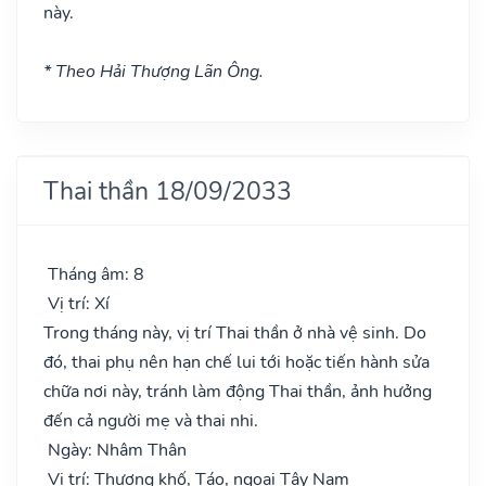
này.
* Theo Hải Thượng Lãn Ông.
Thai thần 18/09/2033
Tháng âm: 8
Vị trí: Xí
Trong tháng này, vị trí Thai thần ở nhà vệ sinh. Do
đó, thai phụ nên hạn chế lui tới hoặc tiến hành sửa
chữa nơi này, tránh làm động Thai thần, ảnh hưởng
đến cả người mẹ và thai nhi.
Ngày: Nhâm Thân
Vị trí: Thương khố, Táo, ngoại Tây Nam