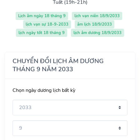
Tuất (19h-21h)
Lịch âm ngày 18 tháng 9
lịch vạn niên 18/9/2033
lịch vạn sự 18-9-2033
âm lịch 18/9/2033
lịch ngày tốt 18 tháng 9
lịch âm dương 18/9/2033
CHUYỂN ĐỔI LỊCH ÂM DƯƠNG
THÁNG 9 NĂM 2033
Chọn ngày dương lịch bất kỳ