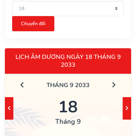
Chuyển đổi
LỊCH ÂM DƯƠNG NGÀY 18 THÁNG 9
2033
THÁNG 9 2033
18
Tháng 9