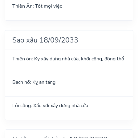
Thiên Ân: Tốt mọi việc
Sao xấu 18/09/2033
Thiên ôn: Kỵ xây dựng nhà cửa, khởi công, động thổ
Bạch hổ: Kỵ an táng
Lôi công: Xấu với xây dựng nhà cửa