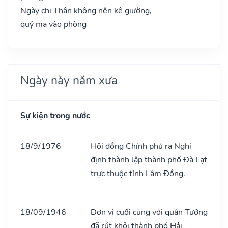
Ngày chi Thân không nên kê giường,
quỷ ma vào phòng
Ngày này năm xưa
Sự kiện trong nước
18/9/1976
Hội đồng Chính phủ ra Nghị
định thành lập thành phố Đà Lạt
trực thuộc tỉnh Lâm Đồng.
18/09/1946
Đơn vị cuối cùng với quân Tưởng
đã rút khỏi thành phố Hải