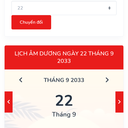
Chuyển đổi
LỊCH ÂM DƯƠNG NGÀY 22 THÁNG 9
2033
THÁNG 9 2033
22
Tháng 9