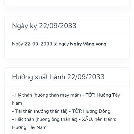
Ngày kỵ 22/09/2033
Ngày 22-09-2033 là ngày
Ngày Vãng vong.
Hướng xuất hành 22/09/2033
- Hỷ thần (hướng thần may mắn) - TỐT: Hướng Tây
Nam
- Tài thần (hướng thần tài) - TỐT: Hướng Đông
- Hắc thần (hướng ông thần ác) - XẤU, nên tránh:
Hướng Tây Nam