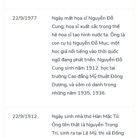
22/9/1977
Ngày mất họa sĩ Nguyễn Đỗ
Cung, hoạ sĩ xuất sắc trong thế
hệ hoạ sĩ tạo hình nước ta. Ông là
con cụ tú Nguyễn Đỗ Mục, một
học giả nổi tiếng vào thời quốc
ngữ đang phát triển. Nguyễn Đỗ
Cung sinh năm 1912, học tại
trường Cao đẳng Mỹ thuật Đông
Dương, và sớm có danh trong
những năm 1935, 1936.
22/9/1912
Ngày sinh nhà thơ Hàn Mặc Tử.
Ông tên thật là Nguyễn Trọng
Trí, sinh ra tại Lệ Mỹ, thị xã Đồng