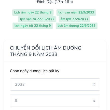
Đinh Dậu (17h-19h)
Lịch âm ngày 22 tháng 9
lịch vạn niên 22/9/2033
lịch vạn sự 22-9-2033
âm lịch 22/9/2033
lịch ngày tốt 22 tháng 9
lịch âm dương 22/9/2033
CHUYỂN ĐỔI LỊCH ÂM DƯƠNG
THÁNG 9 NĂM 2033
Chọn ngày dương lịch bất kỳ