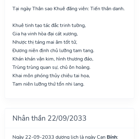
Tại ngày Thân sao Khuê đăng viên: Tiến thân danh.
Khuê tinh tạo tác đắc trinh tường,
Gia hạ vinh hòa đại cát xương,
Nhược thị táng mai âm tốt tử,
Đương niên định chủ lưỡng tam tang.
Khán khán vận kim, hình thương đáo,
Trùng trùng quan sự, chủ ôn hoàng.
Khai môn phóng thủy chiêu tai họa,
Tam niên lưỡng thứ tổn nhi lang.
Nhân thần 22/09/2033
Ngày 22-09-2033 dương lịch là ngày Can
Bính
: