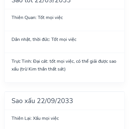
Thiên Quan: Tốt mọi việc
Dân nhật, thời đức: Tốt mọi việc
Trực Tinh: Đại cát: tốt mọi việc, có thể giải được sao
xấu (trừ Kim thần thất sát)
Sao xấu 22/09/2033
Thiên Lại: Xấu mọi việc