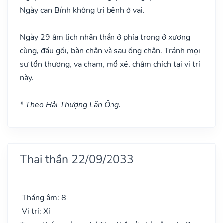
Ngày can Bính không trị bệnh ở vai.
Ngày 29 âm lịch nhân thần ở phía trong ở xương
cùng, đầu gối, bàn chân và sau ống chân. Tránh mọi
sự tổn thương, va chạm, mổ xẻ, châm chích tại vị trí
này.
* Theo Hải Thượng Lãn Ông.
Thai thần 22/09/2033
Tháng âm: 8
Vị trí: Xí