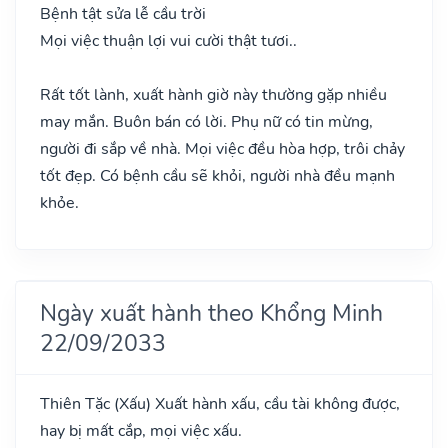
Bệnh tật sửa lễ cầu trời
Mọi việc thuận lợi vui cười thật tươi..
Rất tốt lành, xuất hành giờ này thường gặp nhiều
may mắn. Buôn bán có lời. Phụ nữ có tin mừng,
người đi sắp về nhà. Mọi việc đều hòa hợp, trôi chảy
tốt đẹp. Có bệnh cầu sẽ khỏi, người nhà đều mạnh
khỏe.
Ngày xuất hành theo Khổng Minh
22/09/2033
Thiên Tặc
(Xấu)
Xuất hành xấu, cầu tài không được,
hay bị mất cắp, mọi việc xấu.