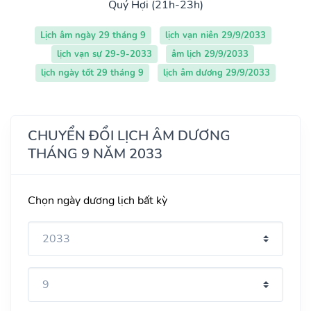
Quý Hợi (21h-23h)
Lịch âm ngày 29 tháng 9
lịch vạn niên 29/9/2033
lịch vạn sự 29-9-2033
âm lịch 29/9/2033
lịch ngày tốt 29 tháng 9
lịch âm dương 29/9/2033
CHUYỂN ĐỔI LỊCH ÂM DƯƠNG
THÁNG 9 NĂM 2033
Chọn ngày dương lịch bất kỳ