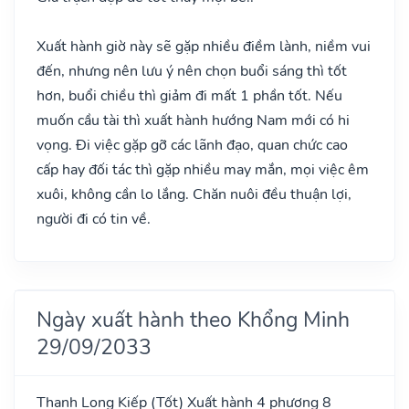
Xuất hành giờ này sẽ gặp nhiều điềm lành, niềm vui
đến, nhưng nên lưu ý nên chọn buổi sáng thì tốt
hơn, buổi chiều thì giảm đi mất 1 phần tốt. Nếu
muốn cầu tài thì xuất hành hướng Nam mới có hi
vọng. Đi việc gặp gỡ các lãnh đạo, quan chức cao
cấp hay đối tác thì gặp nhiều may mắn, mọi việc êm
xuôi, không cần lo lắng. Chăn nuôi đều thuận lợi,
người đi có tin về.
Ngày xuất hành theo Khổng Minh
29/09/2033
Thanh Long Kiếp
(Tốt)
Xuất hành 4 phương 8