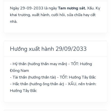
Ngày 29-09-2033 là ngày
Tam nương sát.
Xấu. Kỵ
khai trương, xuất hành, cưới hỏi, sửa chữa hay cất
nhà.
Hướng xuất hành 29/09/2033
- Hỷ thần (hướng thần may mắn) - TỐT: Hướng
Đông Nam
- Tài thần (hướng thần tài) - TỐT: Hướng Tây Bắc
- Hắc thần (hướng ông thần ác) - XẤU, nên tránh:
Hướng Tây Bắc