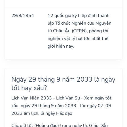
29/9/1954
12 quốc gia ký hiệp định thành
lập Tổ chức Nghiên cứu Nguyên
tử Châu Âu (CERN), phòng thí
nghiệm vật lý hạt lớn nhất thế
giới hiện nay.
Ngày 29 tháng 9 năm 2033 là ngày
tốt hay xấu?
Lịch Vạn Niên 2033 - Lịch Vạn Sự - Xem ngày tốt
xấu, ngày 29 tháng 9 năm 2033 , tức ngày 07-09-
2033 âm lịch, là ngày Hắc đạo
Các giờ tốt (Hoàng đạo) trong ngày là: Giáp Dần