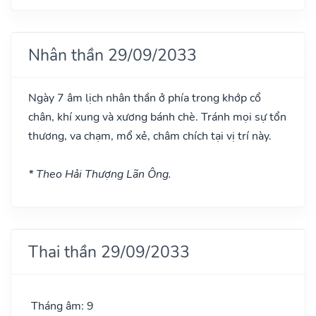
Nhân thần 29/09/2033
Ngày 7 âm lịch nhân thần ở phía trong khớp cổ
chân, khí xung và xương bánh chè. Tránh mọi sự tổn
thương, va chạm, mổ xẻ, châm chích tại vị trí này.
* Theo Hải Thượng Lãn Ông.
Thai thần 29/09/2033
Tháng âm: 9