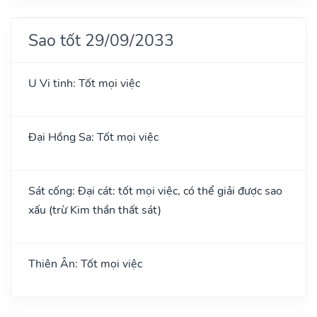
Sao tốt 29/09/2033
U Vi tinh: Tốt mọi việc
Đại Hồng Sa: Tốt mọi việc
Sát cống: Đại cát: tốt mọi việc, có thể giải được sao
xấu (trừ Kim thần thất sát)
Thiên Ân: Tốt mọi việc