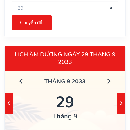
Chuyển đổi
LỊCH ÂM DƯƠNG NGÀY 29 THÁNG 9
2033
THÁNG 9 2033
29
Tháng 9