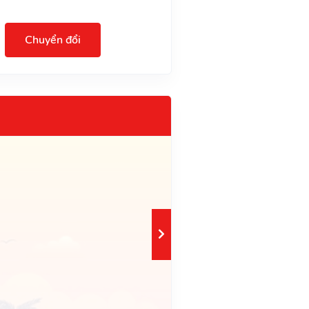
Chuyển đổi