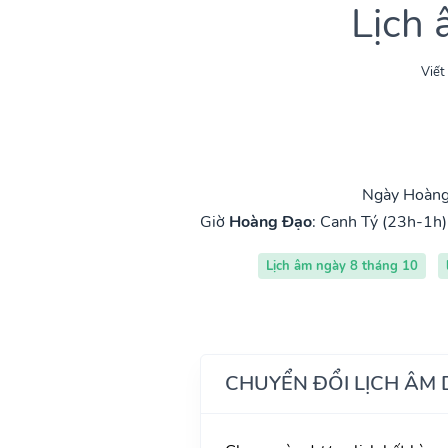
Lịch
Viết
Ngày Hoàng 
Giờ
Hoàng Đạo
:
Canh Tý (23h-1h)
Lịch âm ngày 8 tháng 10
CHUYỂN ĐỔI LỊCH ÂM