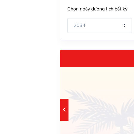
Chọn ngày dương lịch bất kỳ