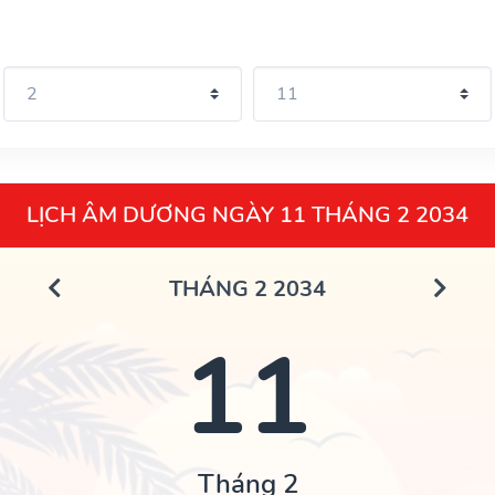
LỊCH ÂM DƯƠNG NGÀY 11 THÁNG 2 2034
THÁNG 2 2034
11
Tháng 2