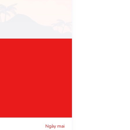
Ngày mai