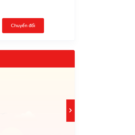
Chuyển đổi