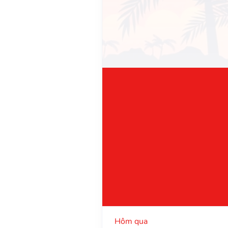
Hôm qua