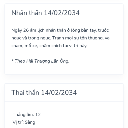
Nhân thần 14/02/2034
Ngày 26 âm lịch nhân thần ở lòng bàn tay, trước
ngực và trong ngực. Tránh mọi sự tổn thương, va
chạm, mổ xẻ, châm chích tại vị trí này.
* Theo Hải Thượng Lãn Ông.
Thai thần 14/02/2034
Tháng âm: 12
Vị trí: Sàng