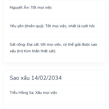
Nguyệt Ân: Tốt mọi việc
Yếu yên (thiên quý): Tốt mọi việc, nhất là cưới hỏi
Sát cống: Đại cát: tốt mọi việc, có thể giải được sao
xấu (trừ Kim thần thất sát)
Sao xấu 14/02/2034
Tiểu Hồng Sa: Xấu mọi việc