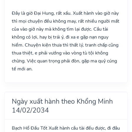
Đây là giờ Đại Hung, rất xấu. Xuất hành vào giờ này
thì mọi chuyện đều không may, rất nhiều người mất
của vào giờ này mà không tìm lại được. Cầu tài
không có lợi, hay bị trái ý, đi xa e gặp nạn nguy
hiểm. Chuyện kiện thưa thì thất lý, tranh chấp cũng
thua thiệt, e phải vướng vào vòng tù tội không
chừng. Việc quan trọng phải đòn, gặp ma quỷ cúng
tế mới an.
Ngày xuất hành theo Khổng Minh
14/02/2034
Bạch Hổ Đầu
Tốt
Xuất hành cầu tài đều được, đi đâu