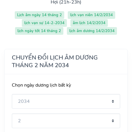
Hợi (21h-23h)
Lịch âm ngày 14 tháng 2
lịch vạn niên 14/2/2034
lịch vạn sự 14-2-2034
âm lịch 14/2/2034
lịch ngày tốt 14 tháng 2
lịch âm dương 14/2/2034
CHUYỂN ĐỔI LỊCH ÂM DƯƠNG
THÁNG 2 NĂM 2034
Chọn ngày dương lịch bất kỳ