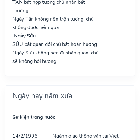
TÂN bất hợp tương chủ nhân bất
thường
Ngày Tân không nên trộn tương, chủ
không được nếm qua
Ngày
Sửu
SỬU bất quan đới chủ bất hoàn hương
Ngày Sửu không nên đi nhận quan, chủ
sẽ không hồi hương
Ngày này năm xưa
Sự kiện trong nước
14/2/1996
Ngành giao thông vận tải Việt