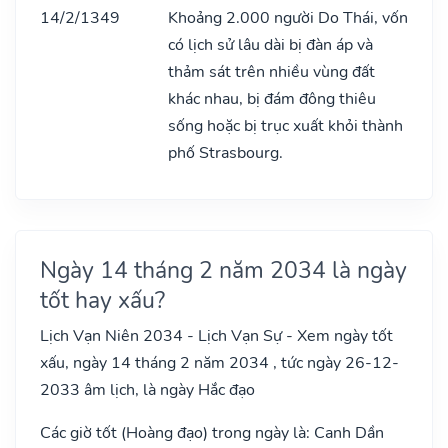
14/2/1349
Khoảng 2.000 người Do Thái, vốn
có lịch sử lâu dài bị đàn áp và
thảm sát trên nhiều vùng đất
khác nhau, bị đám đông thiêu
sống hoặc bị trục xuất khỏi thành
phố Strasbourg.
Ngày 14 tháng 2 năm 2034 là ngày
tốt hay xấu?
Lịch Vạn Niên 2034 - Lịch Vạn Sự - Xem ngày tốt
xấu, ngày 14 tháng 2 năm 2034 , tức ngày 26-12-
2033 âm lịch, là ngày Hắc đạo
Các giờ tốt (Hoàng đạo) trong ngày là: Canh Dần