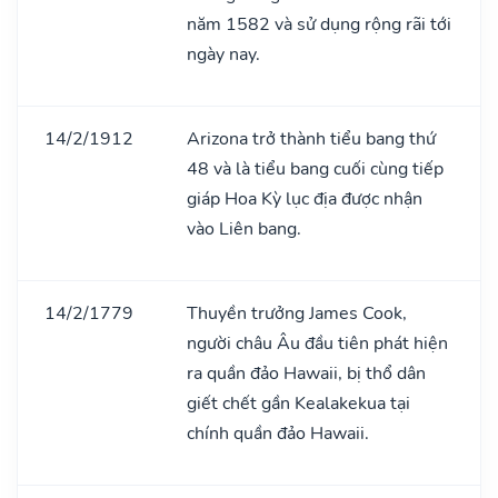
năm 1582 và sử dụng rộng rãi tới
ngày nay.
14/2/1912
Arizona trở thành tiểu bang thứ
48 và là tiểu bang cuối cùng tiếp
giáp Hoa Kỳ lục địa được nhận
vào Liên bang.
14/2/1779
Thuyền trưởng James Cook,
người châu Âu đầu tiên phát hiện
ra quần đảo Hawaii, bị thổ dân
giết chết gần Kealakekua tại
chính quần đảo Hawaii.