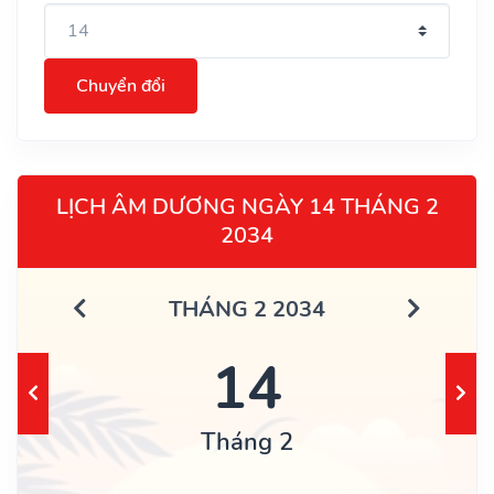
Chuyển đổi
LỊCH ÂM DƯƠNG NGÀY 14 THÁNG 2
2034
THÁNG 2 2034
14
Tháng 2