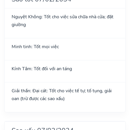
Nguyệt Không: Tốt cho việc sửa chữa nhà cửa; đặt
giường
Minh tinh: Tốt mọi việc
Kính Tâm: Tốt đối với an táng
Giải thần: Đại cát: Tốt cho việc tế tự; tố tụng, giải
oan (trừ được các sao xấu)