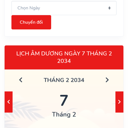
Chuyển đổi
LỊCH ÂM DƯƠNG NGÀY 7 THÁNG 2
2034
THÁNG 2 2034
7
Tháng 2