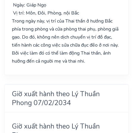
Ngày: Giáp Ngọ
Vị trí: Môn, Đôi, Phòng, nội Bắc
Trong ngày này, vị trí của Thai thần ở hướng Bắc
phía trong phòng và cửa phòng thai phụ, phòng giã
gạo. Do đó, không nên dịch chuyển vị trí đồ đạc,
tiến hành các công việc sửa chữa đục đẽo ở nơi này.
Bởi việc làm đó có thể làm động Thai thần, ảnh
hưởng đến cả người mẹ và thai nhi.
Giờ xuất hành theo Lý Thuần
Phong 07/02/2034
Giờ xuất hành theo Lý Thuần