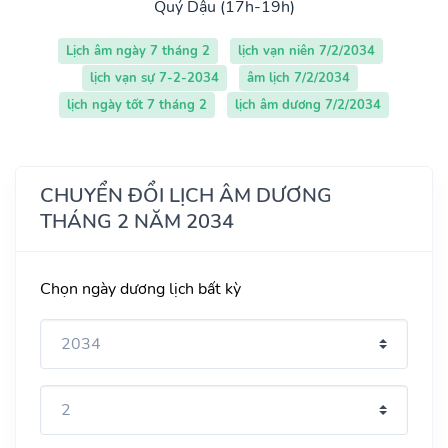
Quý Dậu (17h-19h)
Lịch âm ngày 7 tháng 2
lịch vạn niên 7/2/2034
lịch vạn sự 7-2-2034
âm lịch 7/2/2034
lịch ngày tốt 7 tháng 2
lịch âm dương 7/2/2034
CHUYỂN ĐỔI LỊCH ÂM DƯƠNG
THÁNG 2 NĂM 2034
Chọn ngày dương lịch bất kỳ