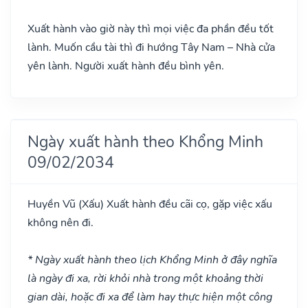
Xuất hành vào giờ này thì mọi việc đa phần đều tốt
lành. Muốn cầu tài thì đi hướng Tây Nam – Nhà cửa
yên lành. Người xuất hành đều bình yên.
Ngày xuất hành theo Khổng Minh
09/02/2034
Huyền Vũ
(Xấu)
Xuất hành đều cãi cọ, gặp việc xấu
không nên đi.
* Ngày xuất hành theo lịch Khổng Minh ở đây nghĩa
là ngày đi xa, rời khỏi nhà trong một khoảng thời
gian dài, hoặc đi xa để làm hay thực hiện một công