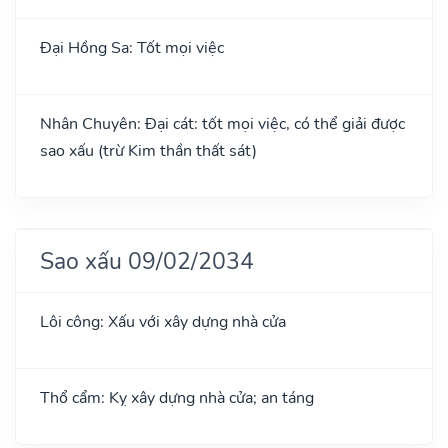
Đại Hồng Sa: Tốt mọi việc
Nhân Chuyên: Đại cát: tốt mọi việc, có thể giải được
sao xấu (trừ Kim thần thất sát)
Sao xấu 09/02/2034
Lôi công: Xấu với xây dựng nhà cửa
Thổ cẩm: Kỵ xây dựng nhà cửa; an táng