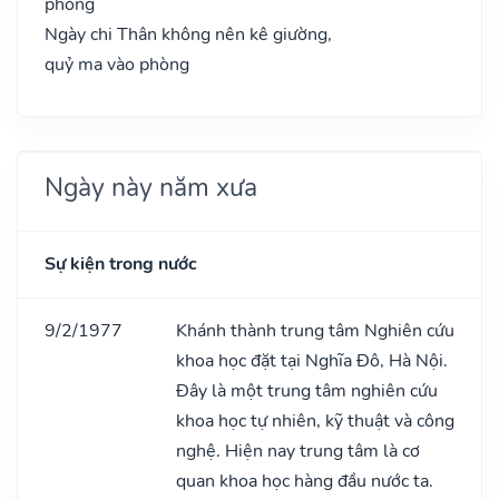
phòng
Ngày chi Thân không nên kê giường,
quỷ ma vào phòng
Ngày này năm xưa
Sự kiện trong nước
9/2/1977
Khánh thành trung tâm Nghiên cứu
khoa học đặt tại Nghĩa Đô, Hà Nội.
Đây là một trung tâm nghiên cứu
khoa học tự nhiên, kỹ thuật và công
nghệ. Hiện nay trung tâm là cơ
quan khoa học hàng đầu nước ta.