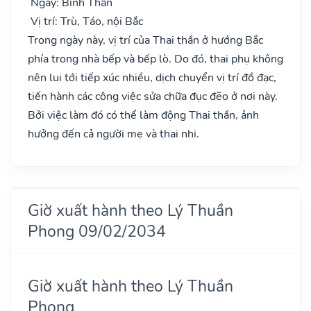
Ngày: Bính Thân
Vị trí: Trù, Táo, nội Bắc
Trong ngày này, vị trí của Thai thần ở hướng Bắc
phía trong nhà bếp và bếp lò. Do đó, thai phụ không
nên lui tới tiếp xúc nhiều, dịch chuyển vị trí đồ đạc,
tiến hành các công việc sửa chữa đục đẽo ở nơi này.
Bởi việc làm đó có thể làm động Thai thần, ảnh
hưởng đến cả người mẹ và thai nhi.
Giờ xuất hành theo Lý Thuần
Phong 09/02/2034
Giờ xuất hành theo Lý Thuần
Phong