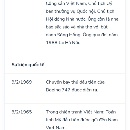
Cộng sản Việt Nam, Chủ tịch Uỷ
ban thường vụ Quốc hội, Chủ tịch
Hội đồng Nhà nước. Ông còn là nhà
báo sắc sảo và nhà thơ với bút
danh Sóng Hồng. Ông qua đời nǎm
1988 tại Hà Nội.
Sự kiện quốc tế
9/2/1969
Chuyến bay thử đầu tiên của
Boeing 747 được diễn ra.
9/2/1965
Trong chiến tranh Việt Nam: Toán
lính Mỹ đầu tiên được gửi đến Nam
Việt Nam.