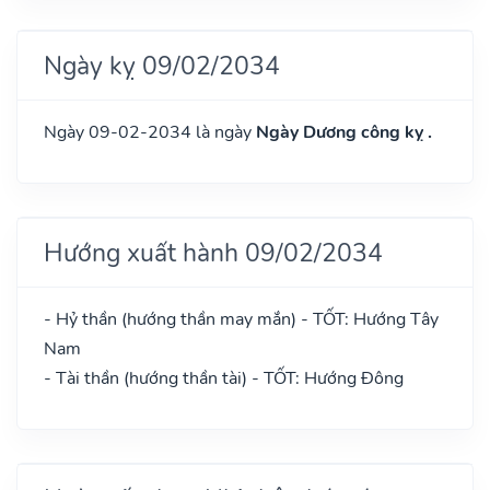
Ngày kỵ 09/02/2034
Ngày 09-02-2034 là ngày
Ngày Dương công kỵ .
Hướng xuất hành 09/02/2034
- Hỷ thần (hướng thần may mắn) - TỐT: Hướng Tây
Nam
- Tài thần (hướng thần tài) - TỐT: Hướng Đông