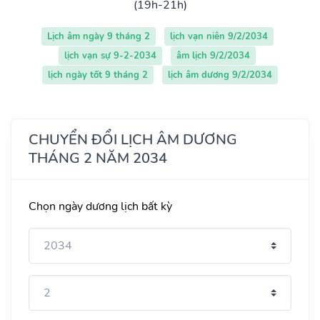
(19h-21h)
Lịch âm ngày 9 tháng 2
lịch vạn niên 9/2/2034
lịch vạn sự 9-2-2034
âm lịch 9/2/2034
lịch ngày tốt 9 tháng 2
lịch âm dương 9/2/2034
CHUYỂN ĐỔI LỊCH ÂM DƯƠNG
THÁNG 2 NĂM 2034
Chọn ngày dương lịch bất kỳ