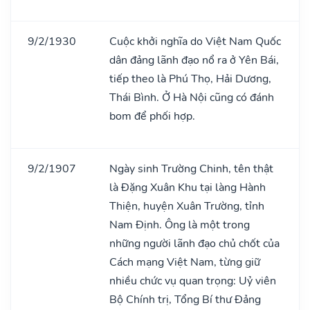
9/2/1930
Cuộc khởi nghĩa do Việt Nam Quốc
dân đảng lãnh đạo nổ ra ở Yên Bái,
tiếp theo là Phú Thọ, Hải Dương,
Thái Bình. Ở Hà Nội cũng có đánh
bom để phối hợp.
9/2/1907
Ngày sinh Trường Chinh, tên thật
là Đặng Xuân Khu tại làng Hành
Thiện, huyện Xuân Trường, tỉnh
Nam Định. Ông là một trong
những người lãnh đạo chủ chốt của
Cách mạng Việt Nam, từng giữ
nhiều chức vụ quan trọng: Uỷ viên
Bộ Chính trị, Tổng Bí thư Đảng