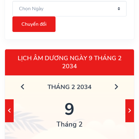
Chuyển đổi
LỊCH ÂM DƯƠNG NGÀY 9 THÁNG 2
2034
THÁNG 2 2034
9
Tháng 2