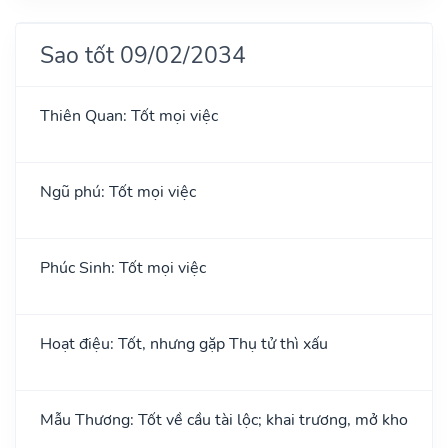
Sao tốt 09/02/2034
Thiên Quan: Tốt mọi việc
Ngũ phú: Tốt mọi việc
Phúc Sinh: Tốt mọi việc
Hoạt điệu: Tốt, nhưng gặp Thụ tử thì xấu
Mẫu Thương: Tốt về cầu tài lộc; khai trương, mở kho