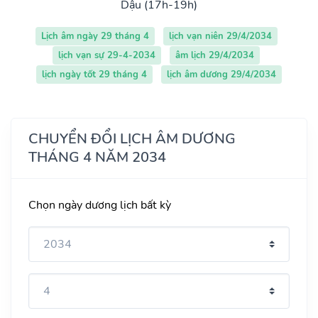
Dậu (17h-19h)
Lịch âm ngày 29 tháng 4
lịch vạn niên 29/4/2034
lịch vạn sự 29-4-2034
âm lịch 29/4/2034
lịch ngày tốt 29 tháng 4
lịch âm dương 29/4/2034
CHUYỂN ĐỔI LỊCH ÂM DƯƠNG
THÁNG 4 NĂM 2034
Chọn ngày dương lịch bất kỳ