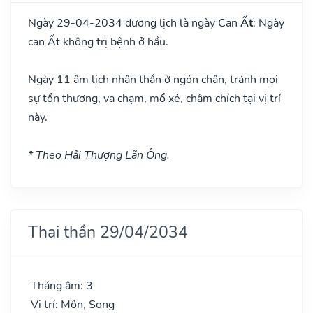
Ngày 29-04-2034 dương lịch là ngày Can
Ất
: Ngày
can Ất không trị bệnh ở hầu.
Ngày 11 âm lịch nhân thần ở ngón chân, tránh mọi
sự tổn thương, va chạm, mổ xẻ, châm chích tại vị trí
này.
* Theo Hải Thượng Lãn Ông.
Thai thần 29/04/2034
Tháng âm: 3
Vị trí: Môn, Song