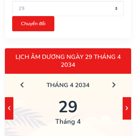
Chuyển đổi
LỊCH ÂM DƯƠNG NGÀY 29 THÁNG 4
2034
THÁNG 4 2034
29
Tháng 4