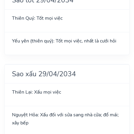
Thiên Quý: Tốt mọi việc
Yếu yên (thiên quý): Tốt mọi việc, nhất là cưới hỏi
Sao xấu 29/04/2034
Thiên Lại: Xấu mọi việc
Nguyệt Hỏa: Xấu đối với sửa sang nhà cửa; đổ mái;
xây bếp