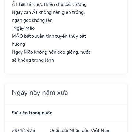
ẤT bất tải thực thiên chu bất trưởng
Ngay can Ất không nên gieo trồng,
ngàn gốc không lên
Ngày
Mão
MÃO bất xuyên tỉnh tuyền thủy bất
hương
Ngày Mão không nên đào giếng, nước
sẽ không trong lành
Ngày này năm xưa
Sự kiện trong nước
29/4/1975
Quân đội Nhân dân Việt Nam