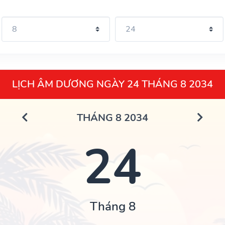
LỊCH ÂM DƯƠNG NGÀY 24 THÁNG 8 2034
THÁNG 8 2034
24
Tháng 8