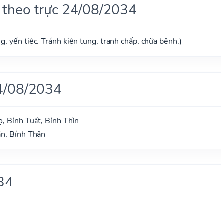
 theo trực 24/08/2034
g, yến tiệc. Tránh kiện tụng, tranh chấp, chữa bệnh.)
4/08/2034
, Bính Tuất, Bính Thìn
n, Bính Thân
34