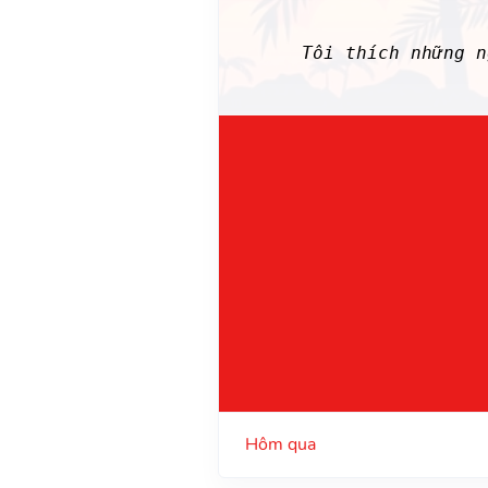
Tôi thích những n
Hôm qua