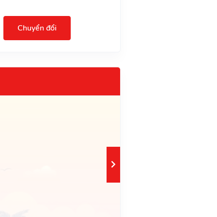
Chuyển đổi