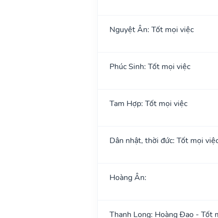
Nguyệt Ân: Tốt mọi việc
Phúc Sinh: Tốt mọi việc
Tam Hợp: Tốt mọi việc
Dân nhật, thời đức: Tốt mọi việ
Hoàng Ân:
Thanh Long: Hoàng Đạo - Tốt m