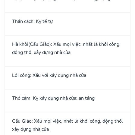
Thần cách: Kỵ tế tự
Hà khôi(Cẩu Giảo): Xấu mọi việc, nhất là khởi công,
động thổ, xây dựng nhà cửa
Lôi công: Xấu với xây dựng nhà cửa
Thổ cẩm: Kỵ xây dựng nhà cửa; an táng
Cẩu Giảo: Xấu mọi việc, nhất là khởi công, động thổ,
xây dựng nhà cửa