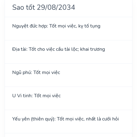
Sao tốt 29/08/2034
Nguyệt đức hợp: Tốt mọi việc, kỵ tố tụng
Địa tài: Tốt cho việc cầu tài lộc; khai trương
Ngũ phú: Tốt mọi việc
U Vi tinh: Tốt mọi việc
Yếu yên (thiên quý): Tốt mọi việc, nhất là cưới hỏi