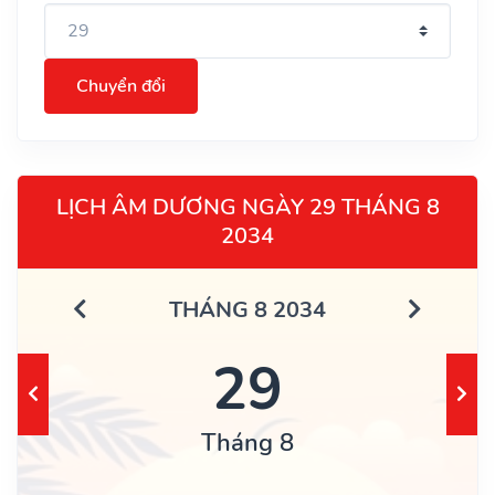
Chuyển đổi
LỊCH ÂM DƯƠNG NGÀY 29 THÁNG 8
2034
THÁNG 8 2034
29
Tháng 8