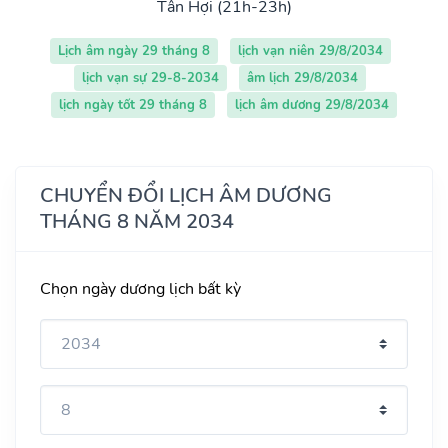
Tân Hợi (21h-23h)
Lịch âm ngày 29 tháng 8
lịch vạn niên 29/8/2034
lịch vạn sự 29-8-2034
âm lịch 29/8/2034
lịch ngày tốt 29 tháng 8
lịch âm dương 29/8/2034
CHUYỂN ĐỔI LỊCH ÂM DƯƠNG
THÁNG 8 NĂM 2034
Chọn ngày dương lịch bất kỳ