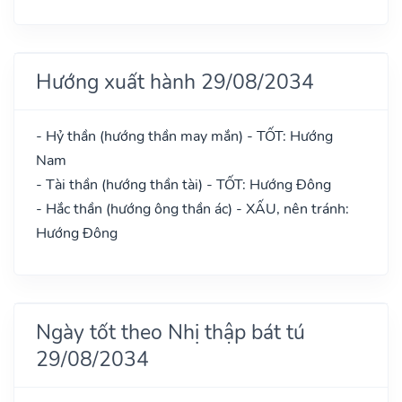
Hướng xuất hành 29/08/2034
- Hỷ thần (hướng thần may mắn) - TỐT: Hướng
Nam
- Tài thần (hướng thần tài) - TỐT: Hướng Đông
- Hắc thần (hướng ông thần ác) - XẤU, nên tránh:
Hướng Đông
Ngày tốt theo Nhị thập bát tú
29/08/2034