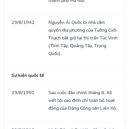
thành phố Hà Nội.
29/8/1942
Nguyễn Ái Quốc bị nhà cầm
quyền địa phương của Tưởng Giới
Thạch bắt giữ tại thị trấn Túc Vinh
(Tĩnh Tây, Quảng Tây, Trung
Quốc).
Sự kiện quốc tế
29/8/1991
Sau cuộc đảo chính tháng 8, Xô
viết tối cao đình chỉ toàn bộ hoạt
động của Đảng Cộng sản Liên Xô.