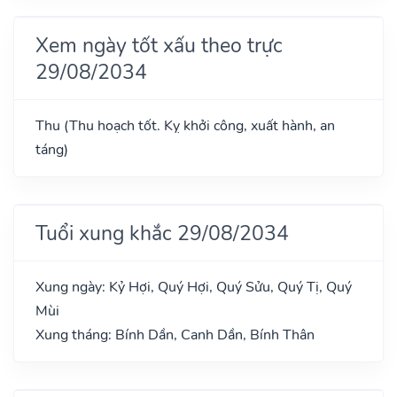
Xem ngày tốt xấu theo trực
29/08/2034
Thu (Thu hoạch tốt. Kỵ khởi công, xuất hành, an
táng)
Tuổi xung khắc 29/08/2034
Xung ngày: Kỷ Hợi, Quý Hợi, Quý Sửu, Quý Tị, Quý
Mùi
Xung tháng: Bính Dần, Canh Dần, Bính Thân