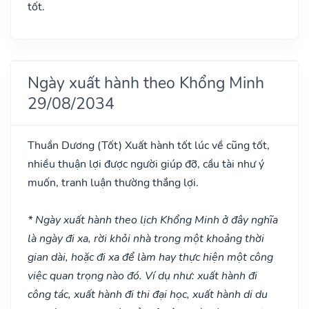
tốt.
Ngày xuất hành theo Khổng Minh
29/08/2034
Thuần Dương
(Tốt)
Xuất hành tốt lúc về cũng tốt,
nhiều thuận lợi được người giúp đỡ, cầu tài như ý
muốn, tranh luận thường thắng lợi.
* Ngày xuất hành theo lịch Khổng Minh ở đây nghĩa
là ngày đi xa, rời khỏi nhà trong một khoảng thời
gian dài, hoặc đi xa để làm hay thực hiện một công
việc quan trọng nào đó. Ví dụ như: xuất hành đi
công tác, xuất hành đi thi đại học, xuất hành di du