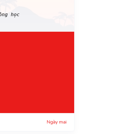
ng học
Ngày mai