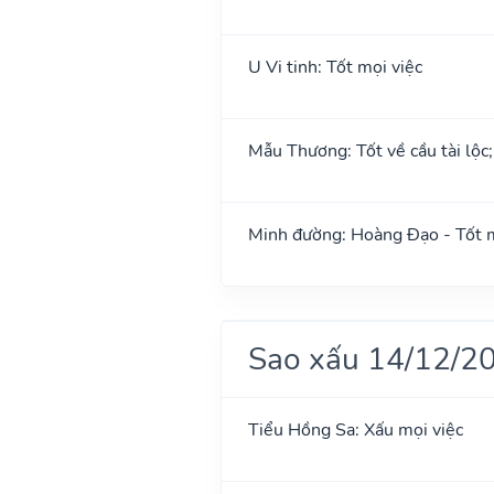
U Vi tinh: Tốt mọi việc
Mẫu Thương: Tốt về cầu tài lộc
Minh đường: Hoàng Đạo - Tốt m
Sao xấu 14/12/2
Tiểu Hồng Sa: Xấu mọi việc