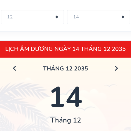
LỊCH ÂM DƯƠNG NGÀY 14 THÁNG 12 2035
THÁNG 12 2035
14
Tháng 12