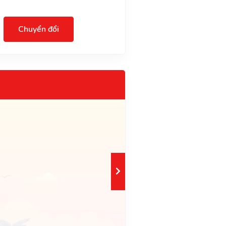
Chuyển đổi