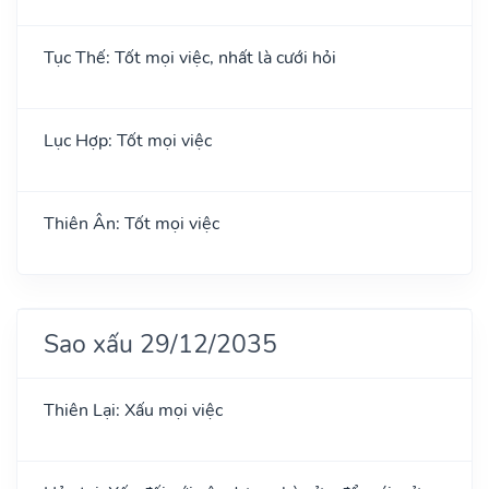
Tục Thế: Tốt mọi việc, nhất là cưới hỏi
Lục Hợp: Tốt mọi việc
Thiên Ân: Tốt mọi việc
Sao xấu 29/12/2035
Thiên Lại: Xấu mọi việc