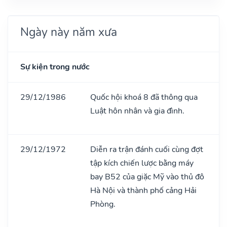
Ngày này năm xưa
Sự kiện trong nước
29/12/1986
Quốc hội khoá 8 đã thông qua
Luật hôn nhân và gia đình.
29/12/1972
Diễn ra trận đánh cuối cùng đợt
tập kích chiến lược bằng máy
bay B52 của giặc Mỹ vào thủ đô
Hà Nội và thành phố cảng Hải
Phòng.