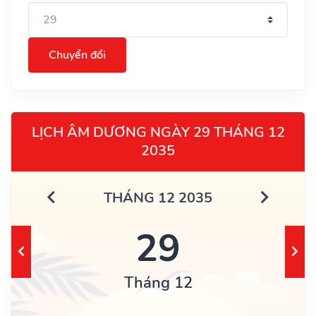
Chuyển đổi
LỊCH ÂM DƯƠNG NGÀY 29 THÁNG 12
2035
THÁNG 12 2035
29
Tháng 12