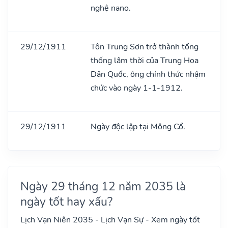
nghệ nano.
29/12/1911
Tôn Trung Sơn trở thành tổng
thống lâm thời của Trung Hoa
Dân Quốc, ông chính thức nhậm
chức vào ngày 1-1-1912.
29/12/1911
Ngày độc lập tại Mông Cổ.
Ngày 29 tháng 12 năm 2035 là
ngày tốt hay xấu?
Lịch Vạn Niên 2035 - Lịch Vạn Sự - Xem ngày tốt