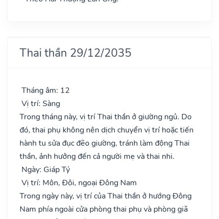
Thai thần 29/12/2035
Tháng âm: 12
Vị trí: Sàng
Trong tháng này, vị trí Thai thần ở giường ngủ. Do
đó, thai phụ không nên dịch chuyển vị trí hoặc tiến
hành tu sửa đục đẽo giường, tránh làm động Thai
thần, ảnh hưởng đến cả người mẹ và thai nhi.
Ngày: Giáp Tý
Vị trí: Môn, Đôi, ngoại Đông Nam
Trong ngày này, vị trí của Thai thần ở hướng Đông
Nam phía ngoài cửa phòng thai phụ và phòng giã