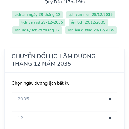
Quý Dậu (17h-19h)
Lịch âm ngày 29 tháng 12
lịch vạn niên 29/12/2035
lịch vạn sự 29-12-2035
âm lịch 29/12/2035
lịch ngày tốt 29 tháng 12
lịch âm dương 29/12/2035
CHUYỂN ĐỔI LỊCH ÂM DƯƠNG
THÁNG 12 NĂM 2035
Chọn ngày dương lịch bất kỳ