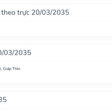
 theo trực 20/03/2035
0/03/2035
, Giáp Thìn
35