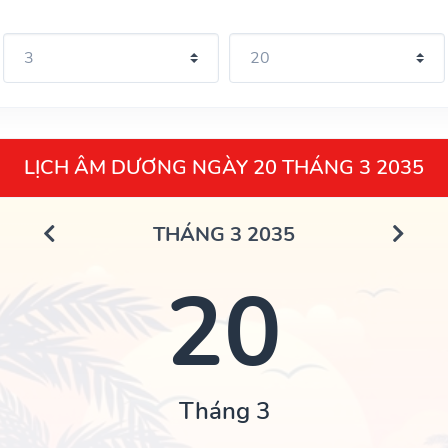
LỊCH ÂM DƯƠNG NGÀY 20 THÁNG 3 2035
THÁNG 3 2035
20
Tháng 3