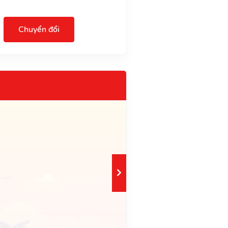
Chuyển đổi