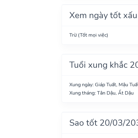
Xem ngày tốt xấu
Trừ (Tốt mọi việc)
Tuổi xung khắc 2
Xung ngày: Giáp Tuất, Mậu Tuất
Xung tháng: Tân Dậu, Ất Dậu
Sao tốt 20/03/20