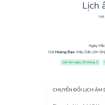
Lịch
Viết
Ngày Hắc 
Giờ
Hoàng Đạo
:
Mậu Dần (3h-5h
Lịch âm ngày 20 tháng 3
CHUYỂN ĐỔI LỊCH ÂM