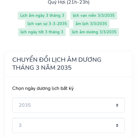
Quý Hợi (21h-23h)
Lịch âm ngày 3 tháng 3
lịch vạn niên 3/3/2035
lịch vạn sự 3-3-2035
âm lịch 3/3/2035
lịch ngày tốt 3 tháng 3
lịch âm dương 3/3/2035
CHUYỂN ĐỔI LỊCH ÂM DƯƠNG
THÁNG 3 NĂM 2035
Chọn ngày dương lịch bất kỳ