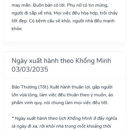
may mắn. Buôn bán có lời. Phụ nữ có tin mừng,
người đi sắp về nhà. Mọi việc đều hòa hợp, trôi chảy
tốt đẹp. Có bệnh cầu sẽ khỏi, người nhà đều mạnh
khỏe.
Ngày xuất hành theo Khổng Minh
03/03/2035
Bảo Thương
(Tốt)
Xuất hành thuận lợi, gặp người
lớn vừa lòng, làm việc đều thuận theo ý muốn, áo
phẩm vinh quy, nói chung làm mọi việc đều tốt.
* Ngày xuất hành theo lịch Khổng Minh ở đây nghĩa
là ngày đi xa, rời khỏi nhà trong một khoảng thời