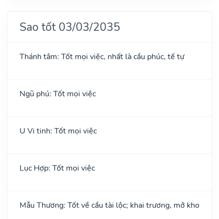
Sao tốt 03/03/2035
Thánh tâm: Tốt mọi việc, nhất là cầu phúc, tế tự
Ngũ phú: Tốt mọi việc
U Vi tinh: Tốt mọi việc
Lục Hợp: Tốt mọi việc
Mẫu Thương: Tốt về cầu tài lộc; khai trương, mở kho