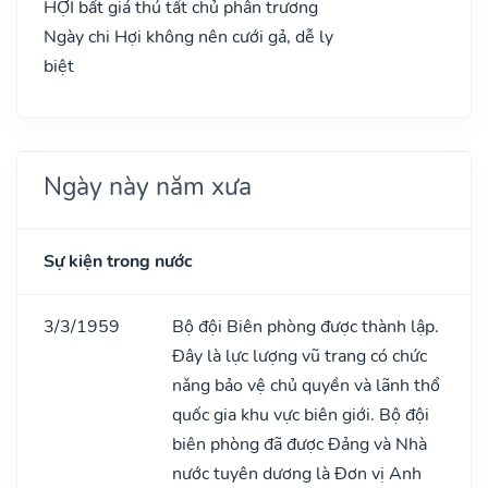
HỢI bất giá thú tất chủ phân trương
Ngày chi Hợi không nên cưới gả, dễ ly
biệt
Ngày này năm xưa
Sự kiện trong nước
3/3/1959
Bộ đội Biên phòng được thành lập.
Đây là lực lượng vũ trang có chức
nǎng bảo vệ chủ quyền và lãnh thổ
quốc gia khu vực biên giới. Bộ đội
biên phòng đã được Đảng và Nhà
nước tuyên dương là Đơn vị Anh