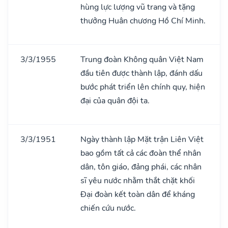
hùng lực lượng vũ trang và tặng
thưởng Huân chương Hồ Chí Minh.
3/3/1955
Trung đoàn Không quân Việt Nam
đầu tiên được thành lập, đánh dấu
bước phát triển lên chính quy, hiện
đại của quân đội ta.
3/3/1951
Ngày thành lập Mặt trận Liên Việt
bao gồm tất cả các đoàn thể nhân
dân, tôn giáo, đảng phái, các nhân
sĩ yêu nước nhằm thắt chặt khối
Đại đoàn kết toàn dân để kháng
chiến cứu nước.