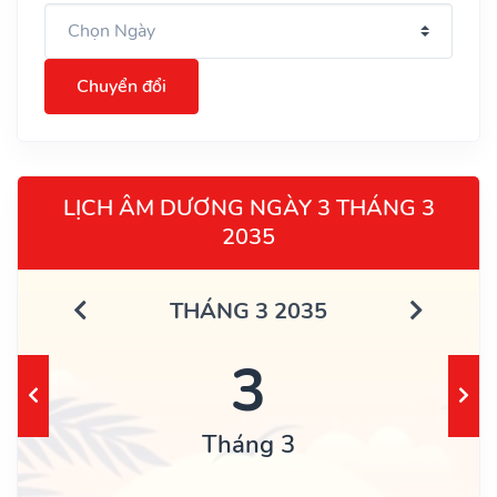
Chuyển đổi
LỊCH ÂM DƯƠNG NGÀY 3 THÁNG 3
2035
THÁNG 3 2035
3
Tháng 3