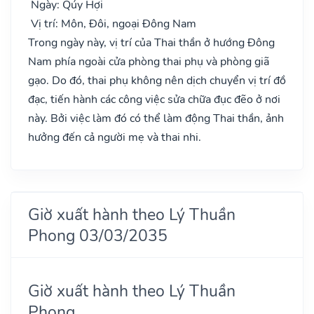
Ngày: Qúy Hợi
Vị trí: Môn, Đôi, ngoại Đông Nam
Trong ngày này, vị trí của Thai thần ở hướng Đông
Nam phía ngoài cửa phòng thai phụ và phòng giã
gạo. Do đó, thai phụ không nên dịch chuyển vị trí đồ
đạc, tiến hành các công việc sửa chữa đục đẽo ở nơi
này. Bởi việc làm đó có thể làm động Thai thần, ảnh
hưởng đến cả người mẹ và thai nhi.
Giờ xuất hành theo Lý Thuần
Phong 03/03/2035
Giờ xuất hành theo Lý Thuần
Phong