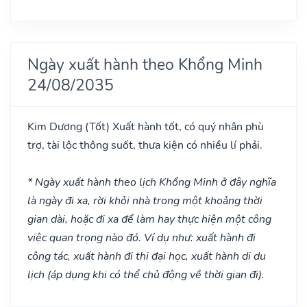
Ngày xuất hành theo Khổng Minh
24/08/2035
Kim Dương
(Tốt)
Xuất hành tốt, có quý nhân phù
trợ, tài lộc thông suốt, thưa kiện có nhiều lí phải.
* Ngày xuất hành theo lịch Khổng Minh ở đây nghĩa
là ngày đi xa, rời khỏi nhà trong một khoảng thời
gian dài, hoặc đi xa để làm hay thực hiện một công
việc quan trọng nào đó. Ví dụ như: xuất hành đi
công tác, xuất hành đi thi đại học, xuất hành di du
lịch (áp dụng khi có thể chủ động về thời gian đi).