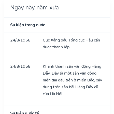
Ngày này năm xưa
Sự kiện trong nước
24/8/1968
Cục Xǎng dầu Tổng cục Hậu cần
được thành lập.
24/8/1958
Khánh thành sân vận động Hàng
Đẫy. Đây là một sân vận động
hiện đại đầu tiên ở miền Bắc, xây
dựng trên sân bãi Hàng Đẫy cũ
của Hà Nội.
Sự kiện quốc tế