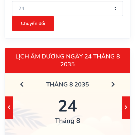
Chuyển đổi
LỊCH ÂM DƯƠNG NGÀY 24 THÁNG 8
2035
THÁNG 8 2035
24
Tháng 8