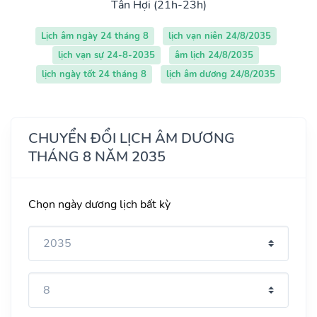
Tân Hợi (21h-23h)
Lịch âm ngày 24 tháng 8
lịch vạn niên 24/8/2035
lịch vạn sự 24-8-2035
âm lịch 24/8/2035
lịch ngày tốt 24 tháng 8
lịch âm dương 24/8/2035
CHUYỂN ĐỔI LỊCH ÂM DƯƠNG
THÁNG 8 NĂM 2035
Chọn ngày dương lịch bất kỳ