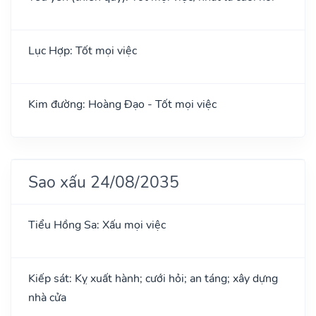
Lục Hợp: Tốt mọi việc
Kim đường: Hoàng Đạo - Tốt mọi việc
Sao xấu 24/08/2035
Tiểu Hồng Sa: Xấu mọi việc
Kiếp sát: Kỵ xuất hành; cưới hỏi; an táng; xây dựng
nhà cửa