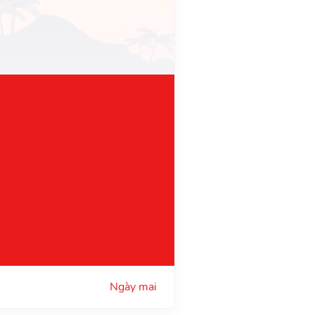
Ngày mai