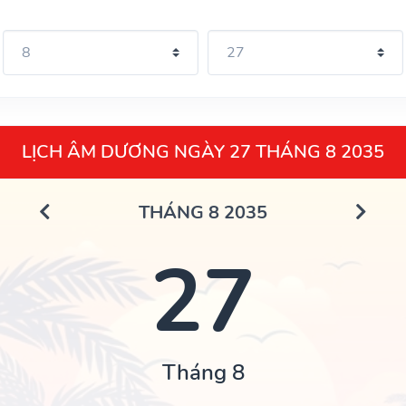
LỊCH ÂM DƯƠNG NGÀY 27 THÁNG 8 2035
THÁNG 8 2035
27
Tháng 8