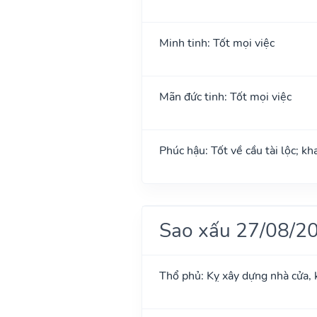
Minh tinh: Tốt mọi việc
Mãn đức tinh: Tốt mọi việc
Phúc hậu: Tốt về cầu tài lộc; k
Sao xấu 27/08/2
Thổ phủ: Kỵ xây dựng nhà cửa, 