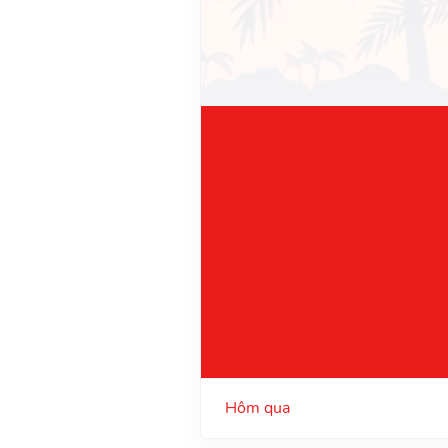
Hôm qua