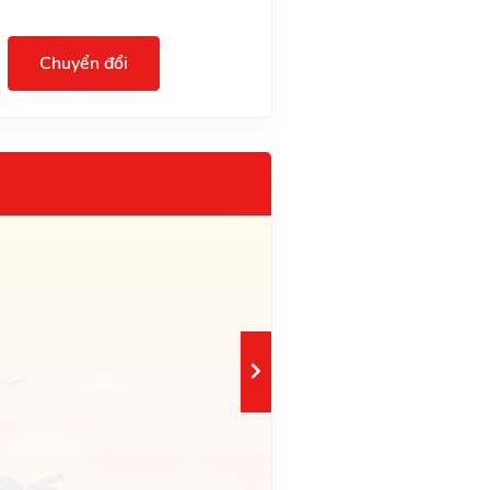
Chuyển đổi