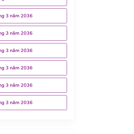
ng 3 năm 2036
ng 3 năm 2036
ng 3 năm 2036
ng 3 năm 2036
ng 3 năm 2036
ng 3 năm 2036