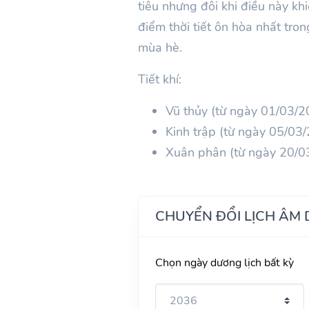
tiêu nhưng đôi khi điều này khi
điểm thời tiết ôn hòa nhất tr
mùa hè.
Tiết khí:
Vũ thủy (từ ngày 01/03/
Kinh trập (từ ngày 05/0
Xuân phân (từ ngày 20/0
CHUYỂN ĐỔI LỊCH ÂM
Chọn ngày dương lịch bất kỳ