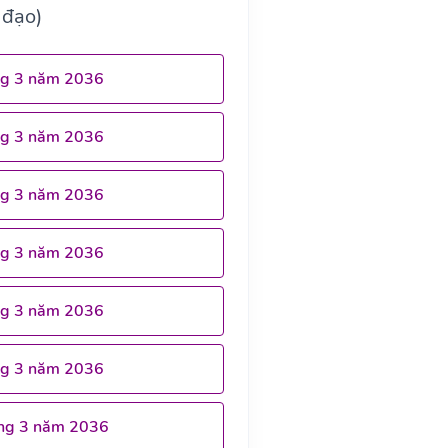
 đạo)
ng 3 năm 2036
ng 3 năm 2036
ng 3 năm 2036
ng 3 năm 2036
ng 3 năm 2036
ng 3 năm 2036
ng 3 năm 2036