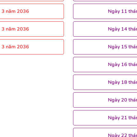
g 3 năm 2036
Ngày 11 thá
g 3 năm 2036
Ngày 14 thá
g 3 năm 2036
Ngày 15 thá
Ngày 16 thá
Ngày 18 thá
Ngày 20 thá
Ngày 21 thá
Ngày 22 thá