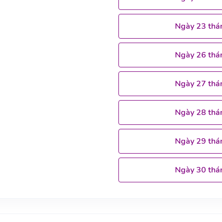
Ngày 23 thá
Ngày 26 thá
Ngày 27 thá
Ngày 28 thá
Ngày 29 thá
Ngày 30 thá