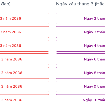
 đạo)
Ngày xấu tháng 3 (Hắc
 3 năm 2036
Ngày 2 thá
 3 năm 2036
Ngày 3 thá
 3 năm 2036
Ngày 4 thá
g 3 năm 2036
Ngày 6 thá
g 3 năm 2036
Ngày 8 thá
g 3 năm 2036
Ngày 9 thá
g 3 năm 2036
Ngày 10 thá