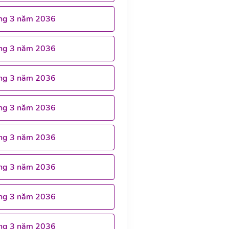
ng 3 năm 2036
ng 3 năm 2036
ng 3 năm 2036
ng 3 năm 2036
ng 3 năm 2036
ng 3 năm 2036
ng 3 năm 2036
ng 3 năm 2036