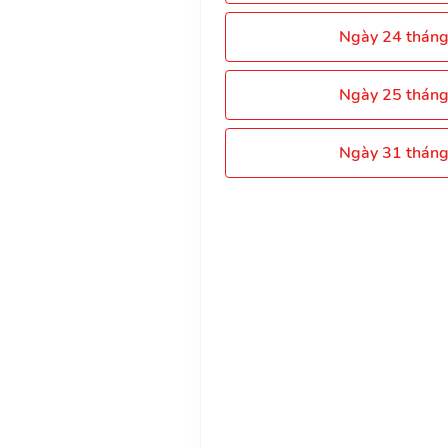
Ngày 24 thán
Ngày 25 thán
Ngày 31 thán