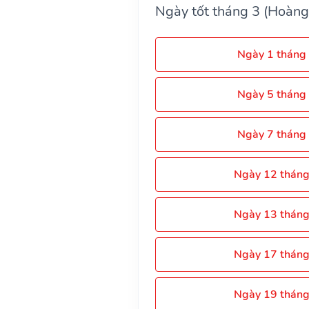
Ngày tốt tháng 3 (Hoàng
Ngày 1 tháng
Ngày 5 tháng
Ngày 7 tháng
Ngày 12 thán
Ngày 13 thán
Ngày 17 thán
Ngày 19 thán