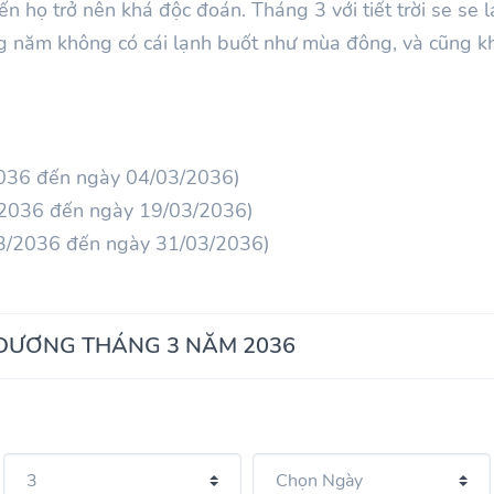
ến họ trở nên khá độc đoán. Tháng 3 với tiết trời se se 
ong năm không có cái lạnh buốt như mùa đông, và cũng k
2036 đến ngày 04/03/2036)
3/2036 đến ngày 19/03/2036)
3/2036 đến ngày 31/03/2036)
 DƯƠNG THÁNG 3 NĂM 2036