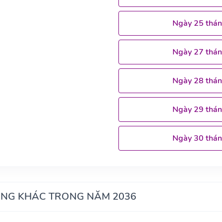
Ngày 25 thá
Ngày 27 thá
Ngày 28 thá
Ngày 29 thá
Ngày 30 thá
ÁNG KHÁC TRONG NĂM 2036