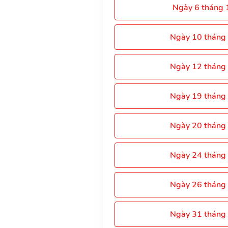
Ngày 6 tháng
Ngày 10 tháng
Ngày 12 tháng
Ngày 19 tháng
Ngày 20 tháng
Ngày 24 tháng
Ngày 26 tháng
Ngày 31 tháng