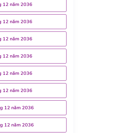
g 12 năm 2036
g 12 năm 2036
g 12 năm 2036
g 12 năm 2036
g 12 năm 2036
g 12 năm 2036
ng 12 năm 2036
ng 12 năm 2036