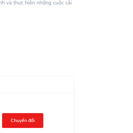
nh và thực hiện những cuộc cải
Chuyển đổi