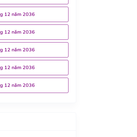
ng 12 năm 2036
ng 12 năm 2036
ng 12 năm 2036
ng 12 năm 2036
ng 12 năm 2036