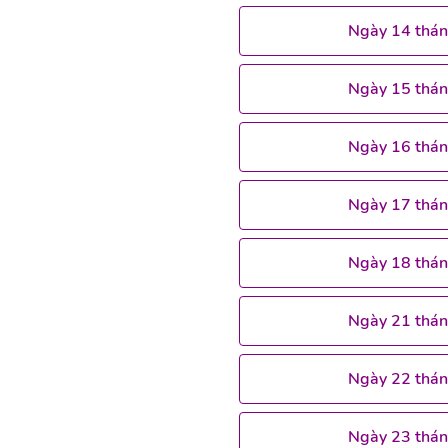
Ngày 14 thá
Ngày 15 thá
Ngày 16 thá
Ngày 17 thá
Ngày 18 thá
Ngày 21 thá
Ngày 22 thá
Ngày 23 thá