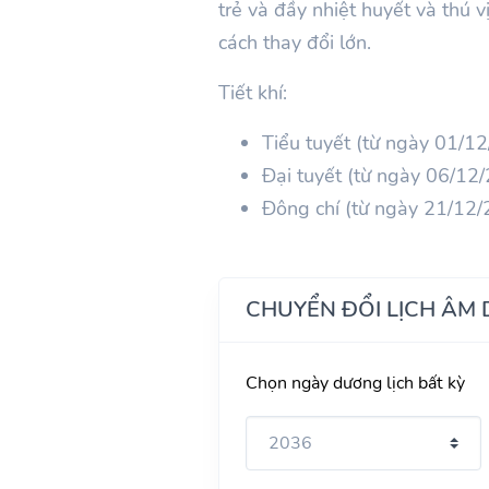
trẻ và đầy nhiệt huyết và thú 
cách thay đổi lớn.
Tiết khí:
Tiểu tuyết (từ ngày 01/
Đại tuyết (từ ngày 06/1
Đông chí (từ ngày 21/12
CHUYỂN ĐỔI LỊCH ÂM
Chọn ngày dương lịch bất kỳ