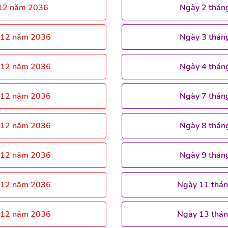
 12 năm 2036
Ngày 2 thán
 12 năm 2036
Ngày 3 thán
 12 năm 2036
Ngày 4 thán
 12 năm 2036
Ngày 7 thán
 12 năm 2036
Ngày 8 thán
 12 năm 2036
Ngày 9 thán
 12 năm 2036
Ngày 11 thá
 12 năm 2036
Ngày 13 thá