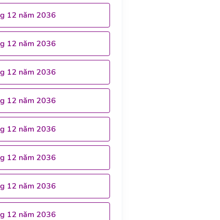
ng 12 năm 2036
ng 12 năm 2036
ng 12 năm 2036
ng 12 năm 2036
ng 12 năm 2036
ng 12 năm 2036
ng 12 năm 2036
ng 12 năm 2036