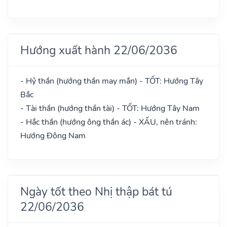
Hướng xuất hành 22/06/2036
- Hỷ thần (hướng thần may mắn) - TỐT: Hướng Tây
Bắc
- Tài thần (hướng thần tài) - TỐT: Hướng Tây Nam
- Hắc thần (hướng ông thần ác) - XẤU, nên tránh:
Hướng Đông Nam
Ngày tốt theo Nhị thập bát tú
22/06/2036