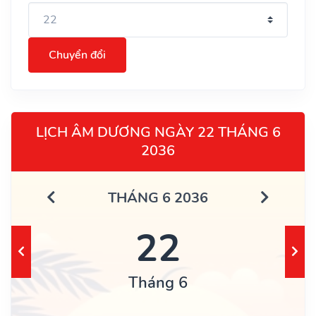
Chuyển đổi
LỊCH ÂM DƯƠNG NGÀY 22 THÁNG 6
2036
THÁNG 6 2036
22
Tháng 6