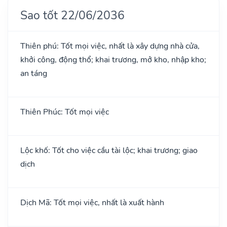
Sao tốt 22/06/2036
Thiên phú: Tốt mọi việc, nhất là xây dựng nhà cửa,
khởi công, động thổ; khai trương, mở kho, nhập kho;
an táng
Thiên Phúc: Tốt mọi việc
Lộc khố: Tốt cho việc cầu tài lộc; khai trương; giao
dịch
Dịch Mã: Tốt mọi việc, nhất là xuất hành