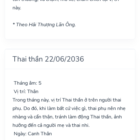
này.
* Theo Hải Thượng Lãn Ông.
Thai thần 22/06/2036
Tháng âm: 5
Vị trí: Thân
Trong tháng này, vị trí Thai thần ở trên người thai
phụ. Do đó, khi làm bất cứ việc gì, thai phụ nên nhẹ
nhàng và cẩn thận, tránh làm động Thai thần, ảnh
hưởng đến cả người mẹ và thai nhi.
Ngày: Canh Thân