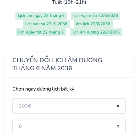
Tuất (19h-21h)
Lịch âm ngày 22 tháng 6
lịch vạn niên 22/6/2036
lịch vạn sự 22-6-2036
âm lịch 22/6/2036
lịch ngày tốt 22 tháng 6
lịch âm dương 22/6/2036
CHUYỂN ĐỔI LỊCH ÂM DƯƠNG
THÁNG 6 NĂM 2036
Chọn ngày dương lịch bất kỳ