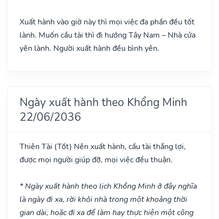
Xuất hành vào giờ này thì mọi việc đa phần đều tốt
lành. Muốn cầu tài thì đi hướng Tây Nam – Nhà cửa
yên lành. Người xuất hành đều bình yên.
Ngày xuất hành theo Khổng Minh
22/06/2036
Thiên Tài
(Tốt)
Nên xuất hành, cầu tài thắng lợi,
được mọi người giúp đỡ, mọi việc đều thuận.
* Ngày xuất hành theo lịch Khổng Minh ở đây nghĩa
là ngày đi xa, rời khỏi nhà trong một khoảng thời
gian dài, hoặc đi xa để làm hay thực hiện một công