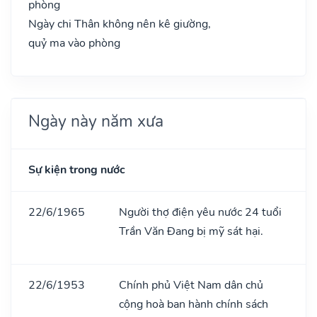
phòng
Ngày chi Thân không nên kê giường,
quỷ ma vào phòng
Ngày này năm xưa
Sự kiện trong nước
22/6/1965
Người thợ điện yêu nước 24 tuổi
Trần Văn Đang bị mỹ sát hại.
22/6/1953
Chính phủ Việt Nam dân chủ
cộng hoà ban hành chính sách