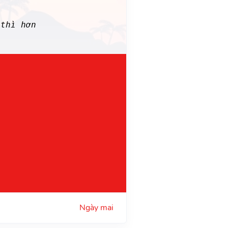
thì hơn
Ngày mai