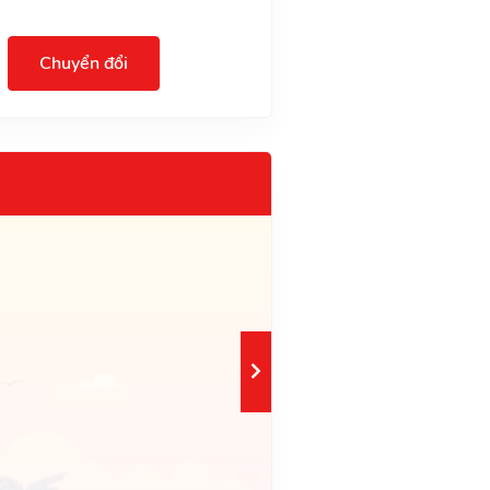
Chuyển đổi