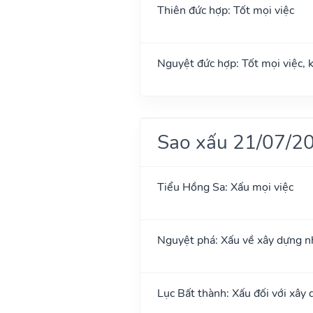
Thiên đức hợp: Tốt mọi việc
Nguyệt đức hợp: Tốt mọi việc, k
Sao xấu 21/07/2
Tiểu Hồng Sa: Xấu mọi việc
Nguyệt phá: Xấu về xây dựng n
Lục Bất thành: Xấu đối với xây