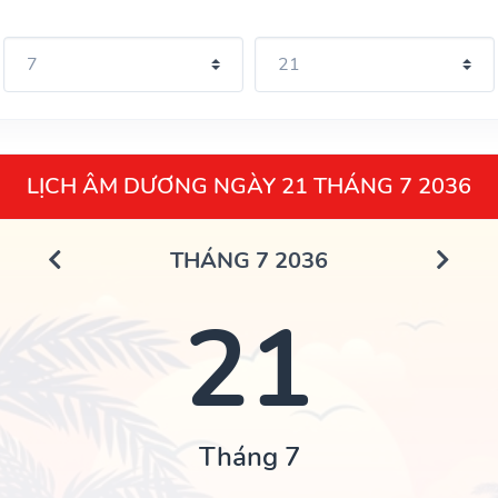
LỊCH ÂM DƯƠNG NGÀY 21 THÁNG 7 2036
THÁNG 7 2036
21
Tháng 7