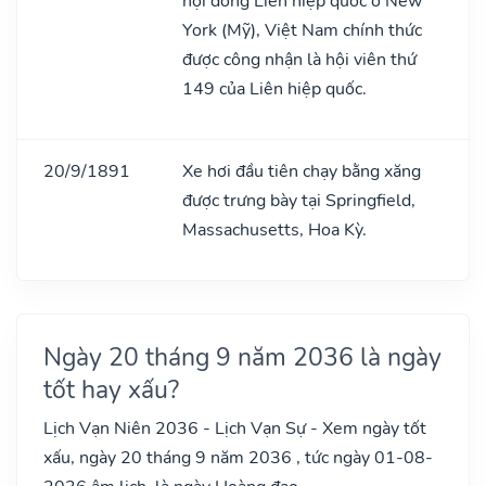
hội đồng Liên hiệp quốc ở New
York (Mỹ), Việt Nam chính thức
được công nhận là hội viên thứ
149 của Liên hiệp quốc.
20/9/1891
Xe hơi đầu tiên chạy bằng xăng
được trưng bày tại Springfield,
Massachusetts, Hoa Kỳ.
Ngày 20 tháng 9 năm 2036 là ngày
tốt hay xấu?
Lịch Vạn Niên 2036 - Lịch Vạn Sự - Xem ngày tốt
xấu, ngày 20 tháng 9 năm 2036 , tức ngày 01-08-