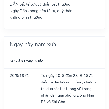
DẦN bất tế tự quỷ thần bất thường
Ngày Dần không nên tế tự, quỷ thần
không bình thường
Ngày này năm xưa
Sự kiện trong nước
20/9/1971
Từ ngày 20-9 đến 23-9-1971
diễn ra đại hội anh hùng, chiến sĩ
thi đua các lực lượng vũ trang
nhân dân giải phóng Đông Nam
Bộ và Sài Gòn.