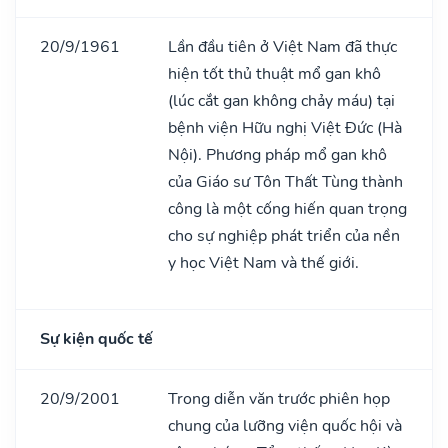
20/9/1961
Lần đầu tiên ở Việt Nam đã thực
hiện tốt thủ thuật mổ gan khô
(lúc cắt gan không chảy máu) tại
bệnh viện Hữu nghị Việt Đức (Hà
Nội). Phương pháp mổ gan khô
của Giáo sư Tôn Thất Tùng thành
công là một cống hiến quan trọng
cho sự nghiệp phát triển của nền
y học Việt Nam và thế giới.
Sự kiện quốc tế
20/9/2001
Trong diễn văn trước phiên họp
chung của lưỡng viện quốc hội và