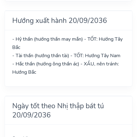
Hướng xuất hành 20/09/2036
- Hỷ thần (hướng thần may mắn) - TỐT: Hướng Tây
Bắc
- Tài thần (hướng thần tài) - TỐT: Hướng Tây Nam
- Hắc thần (hướng ông thần ác) - XẤU, nên tránh:
Hướng Bắc
Ngày tốt theo Nhị thập bát tú
20/09/2036