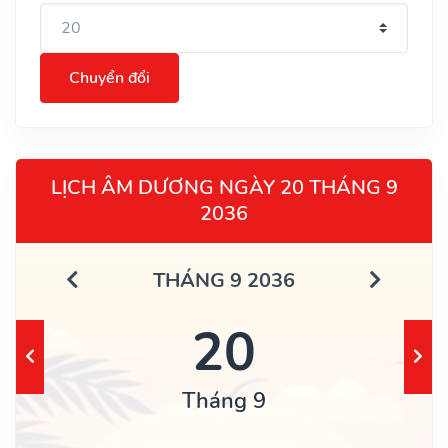
Chuyển đổi
LỊCH ÂM DƯƠNG NGÀY 20 THÁNG 9
2036
THÁNG 9 2036
20
Tháng 9