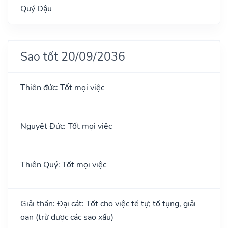
Quý Dậu
Sao tốt 20/09/2036
Thiên đức: Tốt mọi việc
Nguyệt Đức: Tốt mọi việc
Thiên Quý: Tốt mọi việc
Giải thần: Đại cát: Tốt cho việc tế tự; tố tụng, giải
oan (trừ được các sao xấu)