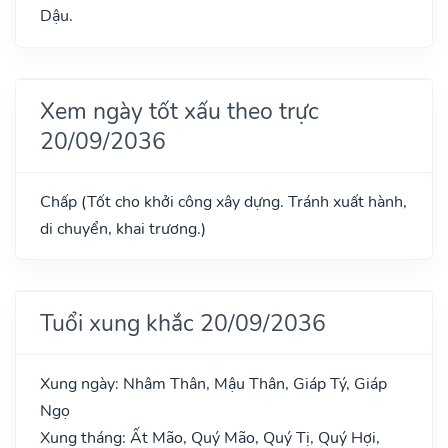
Dậu.
Xem ngày tốt xấu theo trực
20/09/2036
Chấp (Tốt cho khởi công xây dựng. Tránh xuất hành,
di chuyển, khai trương.)
Tuổi xung khắc 20/09/2036
Xung ngày: Nhâm Thân, Mậu Thân, Giáp Tý, Giáp
Ngọ
Xung tháng: Ất Mão, Quý Mão, Quý Tị, Quý Hợi,