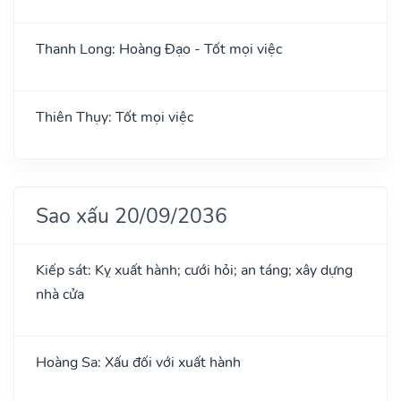
Thanh Long: Hoàng Đạo - Tốt mọi việc
Thiên Thụy: Tốt mọi việc
Sao xấu 20/09/2036
Kiếp sát: Kỵ xuất hành; cưới hỏi; an táng; xây dựng
nhà cửa
Hoàng Sa: Xấu đối với xuất hành