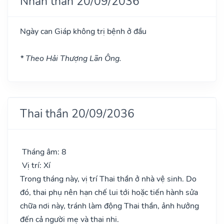
Nhân thần 20/09/2036
Ngày can Giáp không trị bệnh ở đầu
* Theo Hải Thượng Lãn Ông.
Thai thần 20/09/2036
Tháng âm: 8
Vị trí: Xí
Trong tháng này, vị trí Thai thần ở nhà vệ sinh. Do
đó, thai phụ nên hạn chế lui tới hoặc tiến hành sửa
chữa nơi này, tránh làm động Thai thần, ảnh hưởng
đến cả người mẹ và thai nhi.