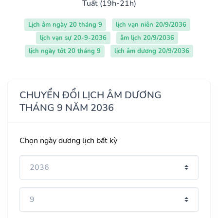
Tuất (19h-21h)
Lịch âm ngày 20 tháng 9
lịch vạn niên 20/9/2036
lịch vạn sự 20-9-2036
âm lịch 20/9/2036
lịch ngày tốt 20 tháng 9
lịch âm dương 20/9/2036
CHUYỂN ĐỔI LỊCH ÂM DƯƠNG
THÁNG 9 NĂM 2036
Chọn ngày dương lịch bất kỳ