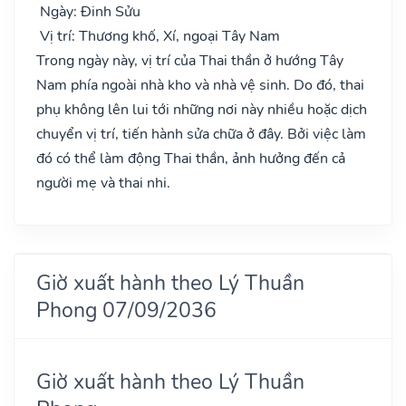
Ngày: Đinh Sửu
Vị trí: Thương khố, Xí, ngoại Tây Nam
Trong ngày này, vị trí của Thai thần ở hướng Tây
Nam phía ngoài nhà kho và nhà vệ sinh. Do đó, thai
phụ không lên lui tới những nơi này nhiều hoặc dịch
chuyển vị trí, tiến hành sửa chữa ở đây. Bởi việc làm
đó có thể làm động Thai thần, ảnh hưởng đến cả
người mẹ và thai nhi.
Giờ xuất hành theo Lý Thuần
Phong 07/09/2036
Giờ xuất hành theo Lý Thuần