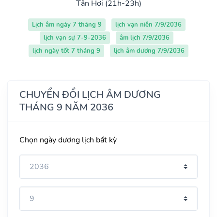
Tân Hợi (21h-23h)
Lịch âm ngày 7 tháng 9
lịch vạn niên 7/9/2036
lịch vạn sự 7-9-2036
âm lịch 7/9/2036
lịch ngày tốt 7 tháng 9
lịch âm dương 7/9/2036
CHUYỂN ĐỔI LỊCH ÂM DƯƠNG
THÁNG 9 NĂM 2036
Chọn ngày dương lịch bất kỳ