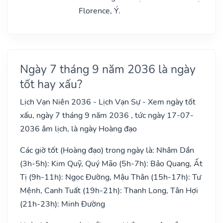
Florence, Ý.
Ngày 7 tháng 9 năm 2036 là ngày
tốt hay xấu?
Lịch Vạn Niên 2036 - Lịch Vạn Sự - Xem ngày tốt
xấu, ngày 7 tháng 9 năm 2036 , tức ngày 17-07-
2036 âm lịch, là ngày Hoàng đạo
Các giờ tốt (Hoàng đạo) trong ngày là: Nhâm Dần
(3h-5h): Kim Quỹ, Quý Mão (5h-7h): Bảo Quang, Ất
Tị (9h-11h): Ngọc Đường, Mậu Thân (15h-17h): Tư
Mệnh, Canh Tuất (19h-21h): Thanh Long, Tân Hợi
(21h-23h): Minh Đường