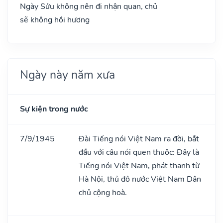
Ngày Sửu không nên đi nhận quan, chủ
sẽ không hồi hương
Ngày này năm xưa
Sự kiện trong nước
7/9/1945
Đài Tiếng nói Việt Nam ra đời, bắt
đầu với câu nói quen thuộc: Đây là
Tiếng nói Việt Nam, phát thanh từ
Hà Nội, thủ đô nước Việt Nam Dân
chủ cộng hoà.