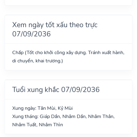
Xem ngày tốt xấu theo trực
07/09/2036
Chấp (Tốt cho khởi công xây dựng. Tránh xuất hành,
di chuyển, khai trương.)
Tuổi xung khắc 07/09/2036
Xung ngày: Tân Mùi, Kỷ Mùi
Xung tháng: Giáp Dần, Nhâm Dần, Nhâm Thân,
Nhâm Tuất, Nhâm Thìn