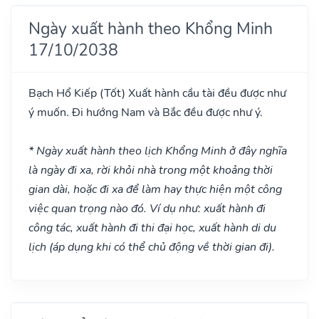
Ngày xuất hành theo Khổng Minh
17/10/2038
Bạch Hổ Kiếp
(Tốt)
Xuất hành cầu tài đều được như
ý muốn. Đi hướng Nam và Bắc đều được như ý.
* Ngày xuất hành theo lịch Khổng Minh ở đây nghĩa
là ngày đi xa, rời khỏi nhà trong một khoảng thời
gian dài, hoặc đi xa để làm hay thực hiện một công
việc quan trọng nào đó. Ví dụ như: xuất hành đi
công tác, xuất hành đi thi đại học, xuất hành di du
lịch (áp dụng khi có thể chủ động về thời gian đi).