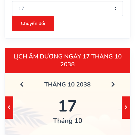
Chuyển đổi
LỊCH ÂM DƯƠNG NGÀY 17 THÁNG 10
2038
THÁNG 10 2038
17
Tháng 10