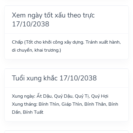
Xem ngày tốt xấu theo trực
17/10/2038
Chấp (Tốt cho khởi công xây dựng. Tránh xuất hành,
di chuyển, khai trương.)
Tuổi xung khắc 17/10/2038
Xung ngày: Ất Dậu, Quý Dậu, Quý Tị, Quý Hợi
Xung tháng: Bính Thìn, Giáp Thìn, Bính Thân, Bính
Dần, Bính Tuất