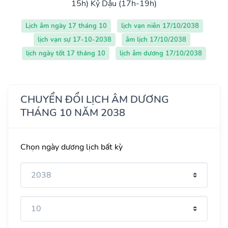
15h)
Kỷ Dậu (17h-19h)
Lịch âm ngày 17 tháng 10
lịch vạn niên 17/10/2038
lịch vạn sự 17-10-2038
âm lịch 17/10/2038
lịch ngày tốt 17 tháng 10
lịch âm dương 17/10/2038
CHUYỂN ĐỔI LỊCH ÂM DƯƠNG
THÁNG 10 NĂM 2038
Chọn ngày dương lịch bất kỳ