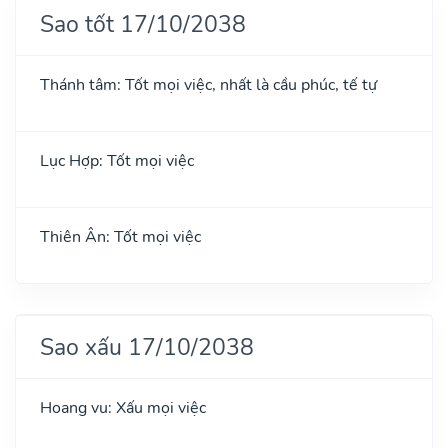
Sao tốt 17/10/2038
Thánh tâm: Tốt mọi việc, nhất là cầu phúc, tế tự
Lục Hợp: Tốt mọi việc
Thiên Ân: Tốt mọi việc
Sao xấu 17/10/2038
Hoang vu: Xấu mọi việc