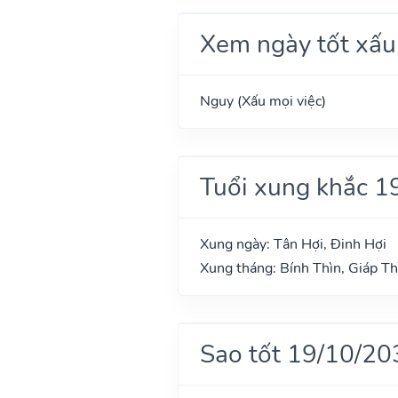
Xem ngày tốt xấu
Nguy (Xấu mọi việc)
Tuổi xung khắc 1
Xung ngày: Tân Hợi, Đinh Hợi
Xung tháng: Bính Thìn, Giáp Th
Sao tốt 19/10/20