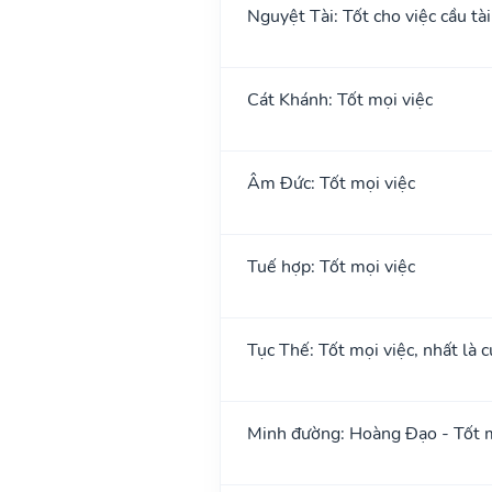
Nguyệt Tài: Tốt cho việc cầu tài
Cát Khánh: Tốt mọi việc
Âm Đức: Tốt mọi việc
Tuế hợp: Tốt mọi việc
Tục Thế: Tốt mọi việc, nhất là c
Minh đường: Hoàng Đạo - Tốt m