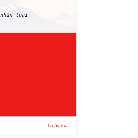
nhân loại
Ngày mai