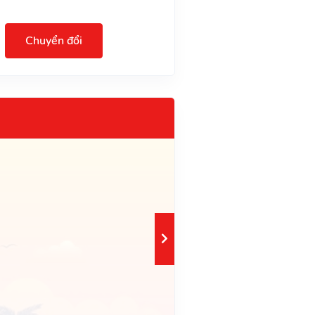
Chuyển đổi