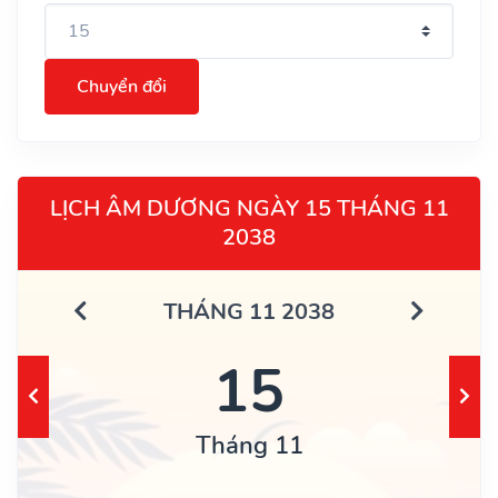
Chuyển đổi
LỊCH ÂM DƯƠNG NGÀY 15 THÁNG 11
2038
THÁNG 11 2038
15
Tháng 11