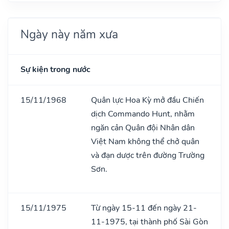
Ngày này năm xưa
Sự kiện trong nước
15/11/1968
Quân lực Hoa Kỳ mở đầu Chiến
dịch Commando Hunt, nhằm
ngăn cản Quân đội Nhân dân
Việt Nam không thể chở quân
và đạn dược trên đường Trường
Sơn.
15/11/1975
Từ ngày 15-11 đến ngày 21-
11-1975, tại thành phố Sài Gòn