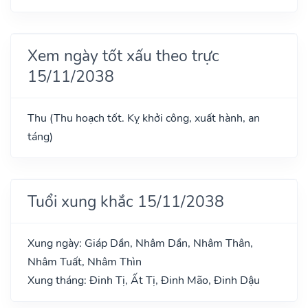
Xem ngày tốt xấu theo trực
15/11/2038
Thu (Thu hoạch tốt. Kỵ khởi công, xuất hành, an
táng)
Tuổi xung khắc 15/11/2038
Xung ngày: Giáp Dần, Nhâm Dần, Nhâm Thân,
Nhâm Tuất, Nhâm Thìn
Xung tháng: Đinh Tị, Ất Tị, Đinh Mão, Đinh Dậu