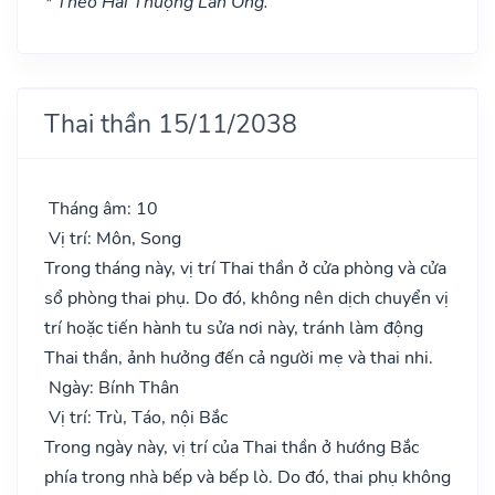
* Theo Hải Thượng Lãn Ông.
Thai thần 15/11/2038
Tháng âm: 10
Vị trí: Môn, Song
Trong tháng này, vị trí Thai thần ở cửa phòng và cửa
sổ phòng thai phụ. Do đó, không nên dịch chuyển vị
trí hoặc tiến hành tu sửa nơi này, tránh làm động
Thai thần, ảnh hưởng đến cả người mẹ và thai nhi.
Ngày: Bính Thân
Vị trí: Trù, Táo, nội Bắc
Trong ngày này, vị trí của Thai thần ở hướng Bắc
phía trong nhà bếp và bếp lò. Do đó, thai phụ không