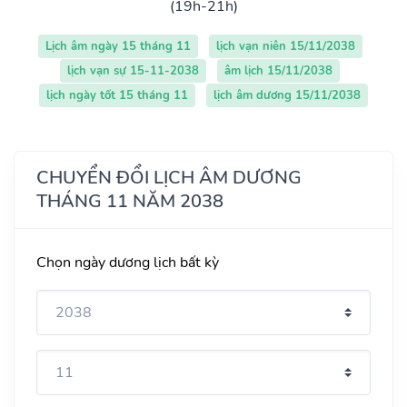
(19h-21h)
Lịch âm ngày 15 tháng 11
lịch vạn niên 15/11/2038
lịch vạn sự 15-11-2038
âm lịch 15/11/2038
lịch ngày tốt 15 tháng 11
lịch âm dương 15/11/2038
CHUYỂN ĐỔI LỊCH ÂM DƯƠNG
THÁNG 11 NĂM 2038
Chọn ngày dương lịch bất kỳ