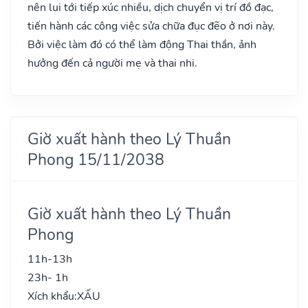
nên lui tới tiếp xúc nhiều, dịch chuyển vị trí đồ đạc,
tiến hành các công việc sửa chữa đục đẽo ở nơi này.
Bởi việc làm đó có thể làm động Thai thần, ảnh
hưởng đến cả người mẹ và thai nhi.
Giờ xuất hành theo Lý Thuần
Phong 15/11/2038
Giờ xuất hành theo Lý Thuần
Phong
11h-13h
23h- 1h
Xích khẩu:
XẤU