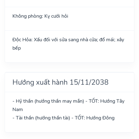
Không phòng: Kỵ cưới hỏi
Độc Hỏa: Xấu đối với sửa sang nhà cửa; đổ mái; xây
bếp
Hướng xuất hành 15/11/2038
- Hỷ thần (hướng thần may mắn) - TỐT: Hướng Tây
Nam
- Tài thần (hướng thần tài) - TỐT: Hướng Đông