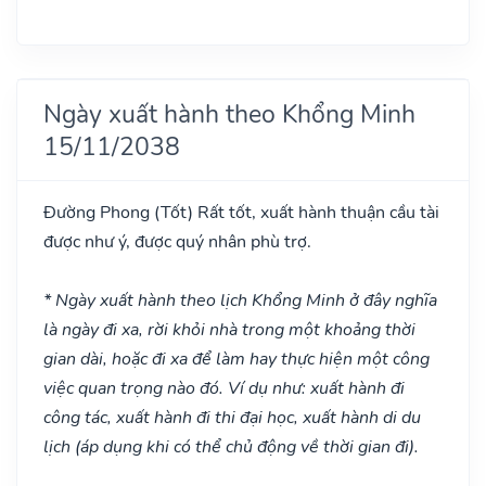
Ngày xuất hành theo Khổng Minh
15/11/2038
Đường Phong
(Tốt)
Rất tốt, xuất hành thuận cầu tài
được như ý, được quý nhân phù trợ.
* Ngày xuất hành theo lịch Khổng Minh ở đây nghĩa
là ngày đi xa, rời khỏi nhà trong một khoảng thời
gian dài, hoặc đi xa để làm hay thực hiện một công
việc quan trọng nào đó. Ví dụ như: xuất hành đi
công tác, xuất hành đi thi đại học, xuất hành di du
lịch (áp dụng khi có thể chủ động về thời gian đi).