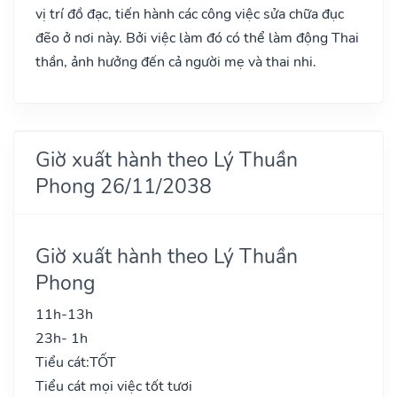
vị trí đồ đạc, tiến hành các công việc sửa chữa đục
đẽo ở nơi này. Bởi việc làm đó có thể làm động Thai
thần, ảnh hưởng đến cả người mẹ và thai nhi.
Giờ xuất hành theo Lý Thuần
Phong 26/11/2038
Giờ xuất hành theo Lý Thuần
Phong
11h-13h
23h- 1h
Tiểu cát:
TỐT
Tiểu cát mọi việc tốt tươi