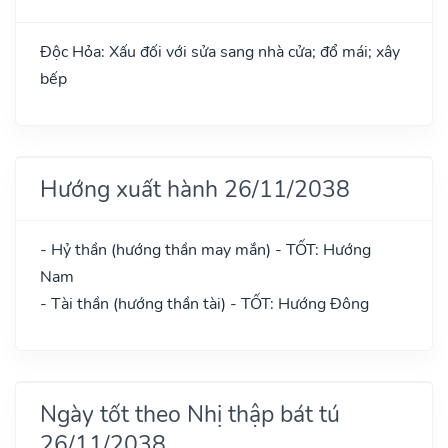
Độc Hỏa: Xấu đối với sửa sang nhà cửa; đổ mái; xây
bếp
Hướng xuất hành 26/11/2038
- Hỷ thần (hướng thần may mắn) - TỐT: Hướng
Nam
- Tài thần (hướng thần tài) - TỐT: Hướng Đông
Ngày tốt theo Nhị thập bát tú
26/11/2038