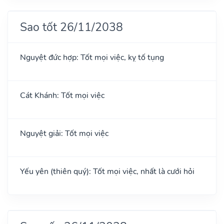
Sao tốt 26/11/2038
Nguyệt đức hợp: Tốt mọi việc, kỵ tố tụng
Cát Khánh: Tốt mọi việc
Nguyệt giải: Tốt mọi việc
Yếu yên (thiên quý): Tốt mọi việc, nhất là cưới hỏi