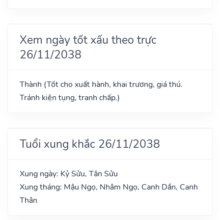
Xem ngày tốt xấu theo trực
26/11/2038
Thành (Tốt cho xuất hành, khai trương, giá thú.
Tránh kiện tụng, tranh chấp.)
Tuổi xung khắc 26/11/2038
Xung ngày: Kỷ Sửu, Tân Sửu
Xung tháng: Mậu Ngọ, Nhâm Ngọ, Canh Dần, Canh
Thân