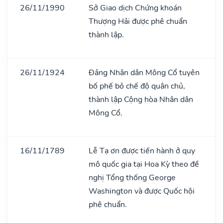
26/11/1990
Sở Giao dịch Chứng khoán
Thượng Hải được phê chuẩn
thành lập.
26/11/1924
Đảng Nhân dân Mông Cổ tuyên
bố phế bỏ chế độ quân chủ,
thành lập Cộng hòa Nhân dân
Mông Cổ.
16/11/1789
Lễ Tạ ơn được tiến hành ở quy
mô quốc gia tại Hoa Kỳ theo đề
nghị Tổng thống George
Washington và được Quốc hội
phê chuẩn.