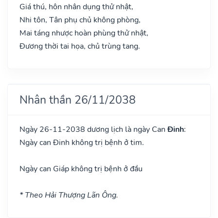
Giá thú, hôn nhân dụng thử nhật,
Nhi tôn, Tân phụ chủ không phòng,
Mai táng nhược hoàn phùng thử nhật,
Đương thời tai họa, chủ trùng tang.
Nhân thần 26/11/2038
Ngày 26-11-2038 dương lịch là ngày Can
Đinh
:
Ngày can Đinh không trị bệnh ở tim.
Ngày can Giáp không trị bệnh ở đầu
* Theo Hải Thượng Lãn Ông.