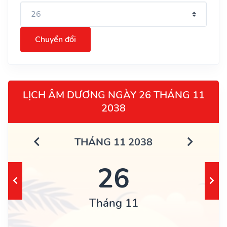
Chuyển đổi
LỊCH ÂM DƯƠNG NGÀY 26 THÁNG 11
2038
THÁNG 11 2038
26
Tháng 11