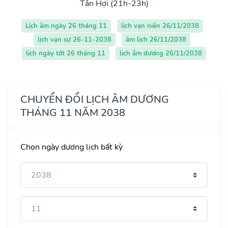
Tân Hợi (21h-23h)
Lịch âm ngày 26 tháng 11
lịch vạn niên 26/11/2038
lịch vạn sự 26-11-2038
âm lịch 26/11/2038
lịch ngày tốt 26 tháng 11
lịch âm dương 26/11/2038
CHUYỂN ĐỔI LỊCH ÂM DƯƠNG
THÁNG 11 NĂM 2038
Chọn ngày dương lịch bất kỳ