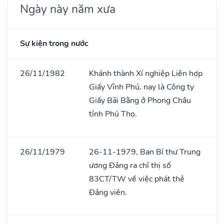
Ngày này năm xưa
Sự kiện trong nước
26/11/1982
Khánh thành Xí nghiệp Liên hợp
Giấy Vĩnh Phú, nay là Công ty
Giấy Bãi Bằng ở Phong Châu
tỉnh Phú Thọ.
26/11/1979
26-11-1979, Ban Bí thư Trung
ương Đảng ra chỉ thị số
83CT/TW về việc phát thẻ
Đảng viên.