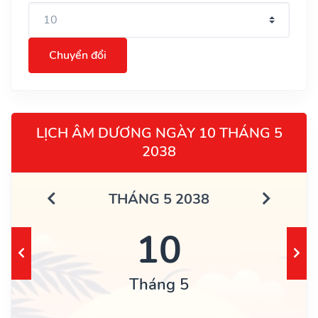
Chuyển đổi
LỊCH ÂM DƯƠNG NGÀY 10 THÁNG 5
2038
THÁNG 5 2038
10
Tháng 5