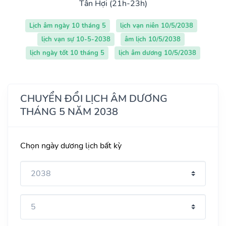
Tân Hợi (21h-23h)
Lịch âm ngày 10 tháng 5
lịch vạn niên 10/5/2038
lịch vạn sự 10-5-2038
âm lịch 10/5/2038
lịch ngày tốt 10 tháng 5
lịch âm dương 10/5/2038
CHUYỂN ĐỔI LỊCH ÂM DƯƠNG
THÁNG 5 NĂM 2038
Chọn ngày dương lịch bất kỳ