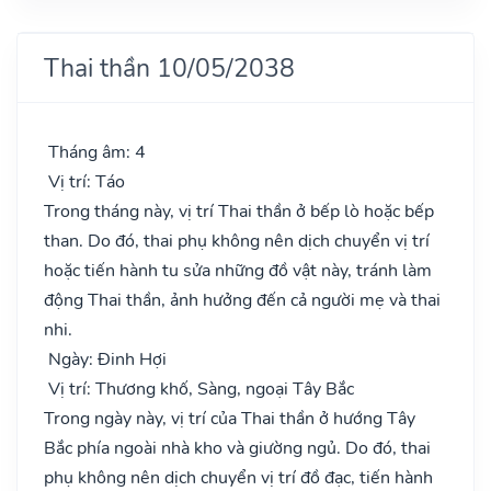
Thai thần 10/05/2038
Tháng âm: 4
Vị trí: Táo
Trong tháng này, vị trí Thai thần ở bếp lò hoặc bếp
than. Do đó, thai phụ không nên dịch chuyển vị trí
hoặc tiến hành tu sửa những đồ vật này, tránh làm
động Thai thần, ảnh hưởng đến cả người mẹ và thai
nhi.
Ngày: Đinh Hợi
Vị trí: Thương khố, Sàng, ngoại Tây Bắc
Trong ngày này, vị trí của Thai thần ở hướng Tây
Bắc phía ngoài nhà kho và giường ngủ. Do đó, thai
phụ không nên dịch chuyển vị trí đồ đạc, tiến hành