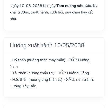
Ngày 10-05-2038 là ngày
Tam nương sát.
Xấu. Kỵ
khai trương, xuất hành, cưới hỏi, sửa chữa hay cất
nhà.
Hướng xuất hành 10/05/2038
- Hỷ thần (hướng thần may mắn) - TỐT: Hướng
Nam
- Tài thần (hướng thần tài) - TỐT: Hướng Đông
- Hắc thần (hướng ông thần ác) - XẤU, nên tránh:
Hướng Tây Bắc