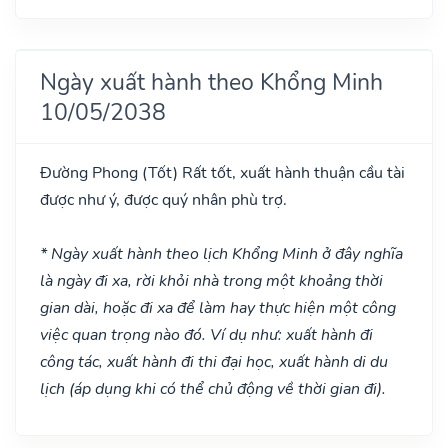
Ngày xuất hành theo Khổng Minh
10/05/2038
Đường Phong
(Tốt)
Rất tốt, xuất hành thuận cầu tài
được như ý, được quý nhân phù trợ.
* Ngày xuất hành theo lịch Khổng Minh ở đây nghĩa
là ngày đi xa, rời khỏi nhà trong một khoảng thời
gian dài, hoặc đi xa để làm hay thực hiện một công
việc quan trọng nào đó. Ví dụ như: xuất hành đi
công tác, xuất hành đi thi đại học, xuất hành di du
lịch (áp dụng khi có thể chủ động về thời gian đi).