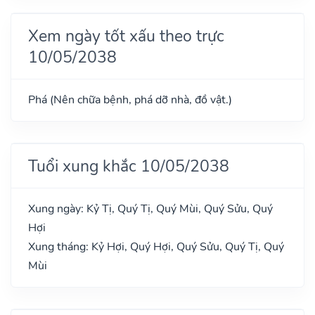
Xem ngày tốt xấu theo trực
10/05/2038
Phá (Nên chữa bệnh, phá dỡ nhà, đồ vật.)
Tuổi xung khắc 10/05/2038
Xung ngày: Kỷ Tị, Quý Tị, Quý Mùi, Quý Sửu, Quý
Hợi
Xung tháng: Kỷ Hợi, Quý Hợi, Quý Sửu, Quý Tị, Quý
Mùi