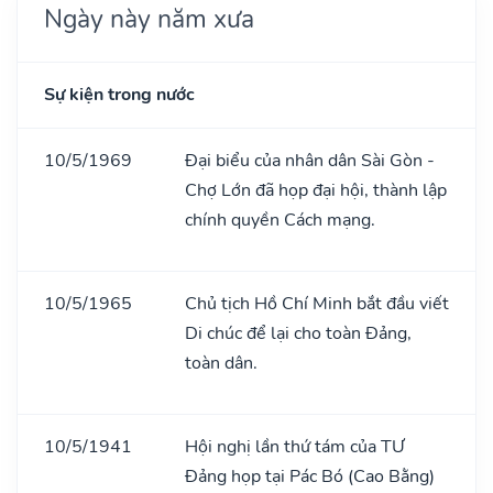
Ngày này năm xưa
Sự kiện trong nước
10/5/1969
Đại biểu của nhân dân Sài Gòn -
Chợ Lớn đã họp đại hội, thành lập
chính quyền Cách mạng.
10/5/1965
Chủ tịch Hồ Chí Minh bắt đầu viết
Di chúc để lại cho toàn Đảng,
toàn dân.
10/5/1941
Hội nghị lần thứ tám của TƯ
Đảng họp tại Pác Bó (Cao Bằng)