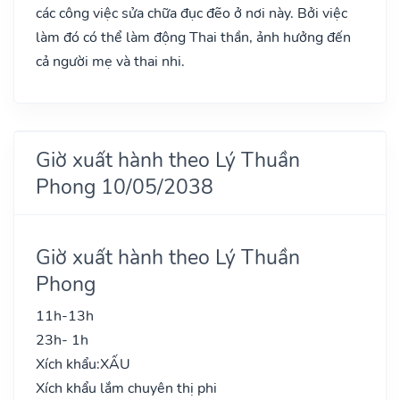
các công việc sửa chữa đục đẽo ở nơi này. Bởi việc
làm đó có thể làm động Thai thần, ảnh hưởng đến
cả người mẹ và thai nhi.
Giờ xuất hành theo Lý Thuần
Phong 10/05/2038
Giờ xuất hành theo Lý Thuần
Phong
11h-13h
23h- 1h
Xích khẩu:
XẤU
Xích khẩu lắm chuyên thị phi