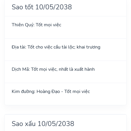
Sao tốt 10/05/2038
Thiên Quý: Tốt mọi việc
Địa tài: Tốt cho việc cầu tài lộc; khai trương
Dịch Mã: Tốt mọi việc, nhất là xuất hành
Kim đường: Hoàng Đạo - Tốt mọi việc
Sao xấu 10/05/2038