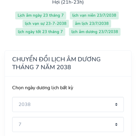
Hợi (21h-23h)
Lịch âm ngày 23 tháng 7
lịch vạn niên 23/7/2038
lịch vạn sự 23-7-2038
âm lịch 23/7/2038
lịch ngày tốt 23 tháng 7
lịch âm dương 23/7/2038
CHUYỂN ĐỔI LỊCH ÂM DƯƠNG
THÁNG 7 NĂM 2038
Chọn ngày dương lịch bất kỳ