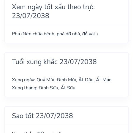
Xem ngày tốt xấu theo trực
23/07/2038
Phá (Nên chữa bệnh, phá dỡ nhà, đồ vật.)
Tuổi xung khắc 23/07/2038
Xung ngày: Quý Mùi, Đinh Mùi, Ất Dậu, Ất Mão
Xung tháng: Đinh Sửu, Ất Sửu
Sao tốt 23/07/2038