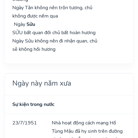
Ngày Tân không nên trộn tương, chủ
không được nếm qua
Ngày
Sửu
SỬU bất quan đới chủ bất hoàn hương
Ngày Sửu không nên đi nhận quan, chủ
sẽ không hồi hương
Ngày này năm xưa
Sự kiện trong nước
23/7/1951
Nhà hoạt động cách mạng Hồ
Tùng Mậu đã hy sinh trên đường