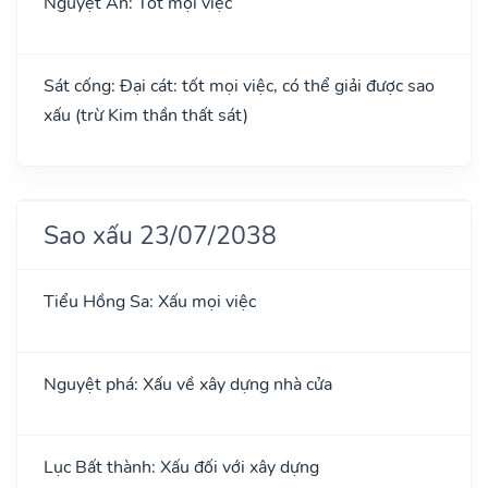
Nguyệt Ân: Tốt mọi việc
Sát cống: Đại cát: tốt mọi việc, có thể giải được sao
xấu (trừ Kim thần thất sát)
Sao xấu 23/07/2038
Tiểu Hồng Sa: Xấu mọi việc
Nguyệt phá: Xấu về xây dựng nhà cửa
Lục Bất thành: Xấu đối với xây dựng