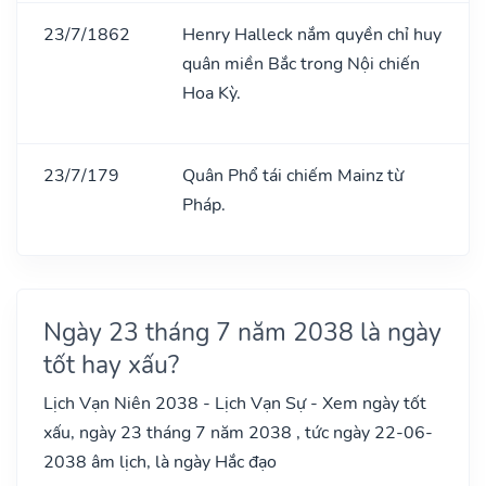
23/7/1862
Henry Halleck nắm quyền chỉ huy
quân miền Bắc trong Nội chiến
Hoa Kỳ.
23/7/179
Quân Phổ tái chiếm Mainz từ
Pháp.
Ngày 23 tháng 7 năm 2038 là ngày
tốt hay xấu?
Lịch Vạn Niên 2038 - Lịch Vạn Sự - Xem ngày tốt
xấu, ngày 23 tháng 7 năm 2038 , tức ngày 22-06-
2038 âm lịch, là ngày Hắc đạo