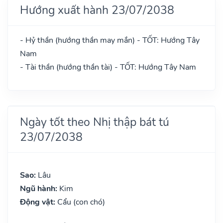
Hướng xuất hành 23/07/2038
- Hỷ thần (hướng thần may mắn) - TỐT: Hướng Tây
Nam
- Tài thần (hướng thần tài) - TỐT: Hướng Tây Nam
Ngày tốt theo Nhị thập bát tú
23/07/2038
Sao:
Lâu
Ngũ hành:
Kim
Động vật:
Cẩu (con chó)