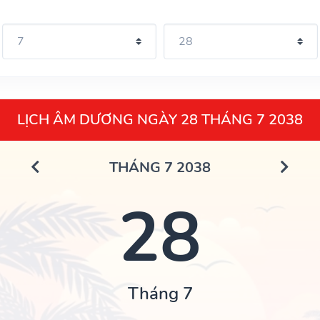
LỊCH ÂM DƯƠNG NGÀY 28 THÁNG 7 2038
THÁNG 7 2038
28
Tháng 7