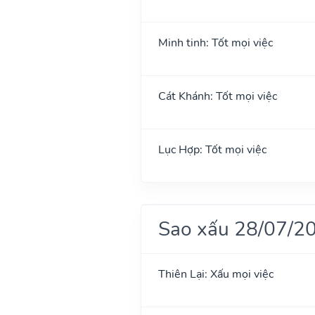
Minh tinh: Tốt mọi việc
Cát Khánh: Tốt mọi việc
Lục Hợp: Tốt mọi việc
Sao xấu 28/07/2
Thiên Lại: Xấu mọi việc