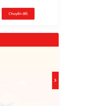
Chuyển đổi