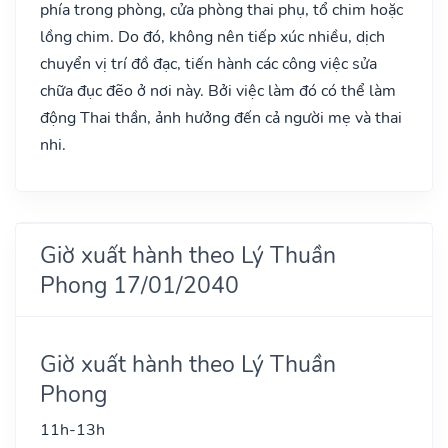
phía trong phòng, cửa phòng thai phụ, tổ chim hoặc
lồng chim. Do đó, không nên tiếp xúc nhiều, dịch
chuyển vị trí đồ đạc, tiến hành các công việc sửa
chữa đục đẽo ở nơi này. Bởi việc làm đó có thể làm
động Thai thần, ảnh hưởng đến cả người mẹ và thai
nhi.
Giờ xuất hành theo Lý Thuần
Phong 17/01/2040
Giờ xuất hành theo Lý Thuần
Phong
11h-13h