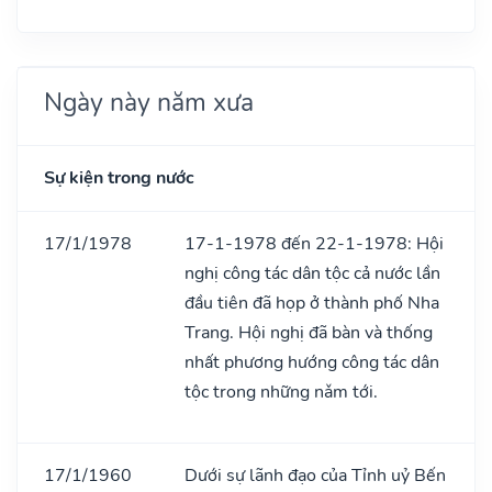
Ngày này năm xưa
Sự kiện trong nước
17/1/1978
17-1-1978 đến 22-1-1978: Hội
nghị công tác dân tộc cả nước lần
đầu tiên đã họp ở thành phố Nha
Trang. Hội nghị đã bàn và thống
nhất phương hướng công tác dân
tộc trong những nǎm tới.
17/1/1960
Dưới sự lãnh đạo của Tỉnh uỷ Bến