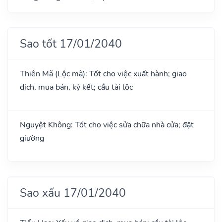
Sao tốt 17/01/2040
Thiên Mã (Lộc mã): Tốt cho việc xuất hành; giao
dịch, mua bán, ký kết; cầu tài lộc
Nguyệt Không: Tốt cho việc sửa chữa nhà cửa; đặt
giường
Sao xấu 17/01/2040