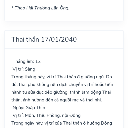
* Theo Hải Thượng Lãn Ông.
Thai thần 17/01/2040
Tháng âm: 12
Vị trí: Sàng
Trong tháng này, vị trí Thai thần ở giường ngủ. Do
đó, thai phụ không nên dịch chuyển vị trí hoặc tiến
hành tu sửa đục đẽo giường, tránh làm động Thai
thần, ảnh hưởng đến cả người mẹ và thai nhi.
Ngày: Giáp Thìn
Vị trí: Môn, Thê, Phòng, nội Đông
Trong ngày này, vị trí của Thai thần ở hướng Đông