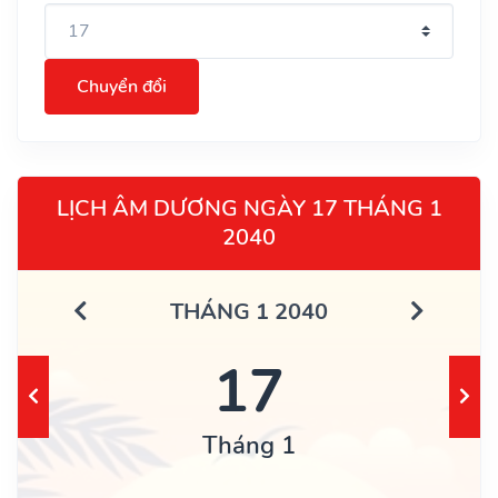
Chuyển đổi
LỊCH ÂM DƯƠNG NGÀY 17 THÁNG 1
2040
THÁNG 1 2040
17
Tháng 1