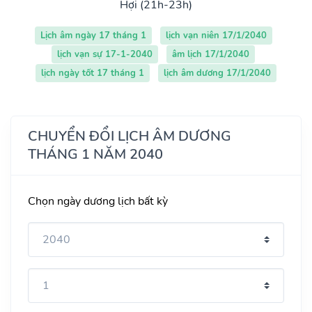
Hợi (21h-23h)
Lịch âm ngày 17 tháng 1
lịch vạn niên 17/1/2040
lịch vạn sự 17-1-2040
âm lịch 17/1/2040
lịch ngày tốt 17 tháng 1
lịch âm dương 17/1/2040
CHUYỂN ĐỔI LỊCH ÂM DƯƠNG
THÁNG 1 NĂM 2040
Chọn ngày dương lịch bất kỳ