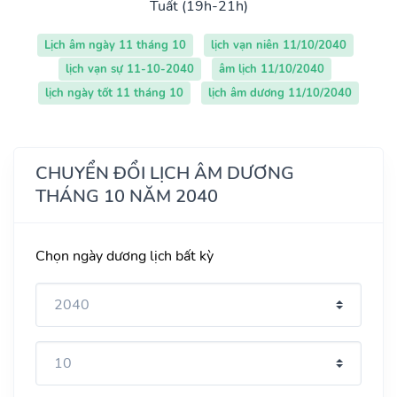
Tuất (19h-21h)
Lịch âm ngày 11 tháng 10
lịch vạn niên 11/10/2040
lịch vạn sự 11-10-2040
âm lịch 11/10/2040
lịch ngày tốt 11 tháng 10
lịch âm dương 11/10/2040
CHUYỂN ĐỔI LỊCH ÂM DƯƠNG
THÁNG 10 NĂM 2040
Chọn ngày dương lịch bất kỳ