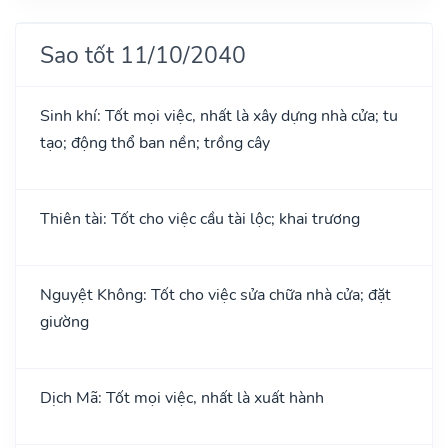
Sao tốt 11/10/2040
Sinh khí: Tốt mọi việc, nhất là xây dựng nhà cửa; tu
tạo; động thổ ban nền; trồng cây
Thiên tài: Tốt cho việc cầu tài lộc; khai trương
Nguyệt Không: Tốt cho việc sửa chữa nhà cửa; đặt
giường
Dịch Mã: Tốt mọi việc, nhất là xuất hành