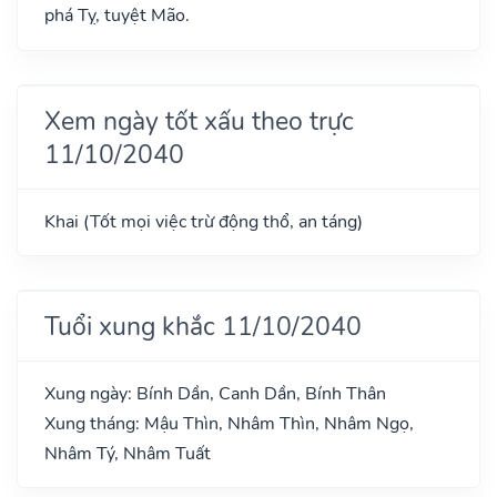
phá Tỵ, tuyệt Mão.
Xem ngày tốt xấu theo trực
11/10/2040
Khai (Tốt mọi việc trừ động thổ, an táng)
Tuổi xung khắc 11/10/2040
Xung ngày: Bính Dần, Canh Dần, Bính Thân
Xung tháng: Mậu Thìn, Nhâm Thìn, Nhâm Ngọ,
Nhâm Tý, Nhâm Tuất