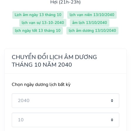
Hợi (21h-23h)
Lịch âm ngày 13 tháng 10
lịch vạn niên 13/10/2040
lịch vạn sự 13-10-2040
âm lịch 13/10/2040
lịch ngày tốt 13 tháng 10
lịch âm dương 13/10/2040
CHUYỂN ĐỔI LỊCH ÂM DƯƠNG
THÁNG 10 NĂM 2040
Chọn ngày dương lịch bất kỳ