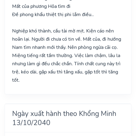
Mất của phương Hỏa tìm đi
Đề phong khẩu thiệt thị phi lắm điều..
Nghiệp khó thành, cầu tài mờ mịt. Kiện cáo nên
hoãn lại. Người đi chưa có tin về. Mất của, đi hướng
Nam tìm nhanh mới thấy. Nên phòng ngừa cãi cọ.
Miệng tiếng rất tầm thường. Việc làm chậm, lâu la
nhưng làm gì đều chắc chắn. Tính chất cung này trì
trệ, kéo dài, gặp xấu thì tăng xấu, gặp tốt thì tăng
tốt.
Ngày xuất hành theo Khổng Minh
13/10/2040