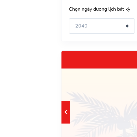
Chọn ngày dương lịch bất kỳ