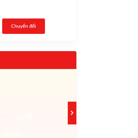
Chuyển đổi