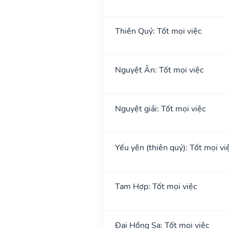
Thiên Quý: Tốt mọi việc
Nguyệt Ân: Tốt mọi việc
Nguyệt giải: Tốt mọi việc
Yếu yên (thiên quý): Tốt mọi việ
Tam Hợp: Tốt mọi việc
Đại Hồng Sa: Tốt mọi việc