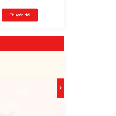
Chuyển đổi