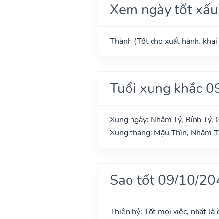
Xem ngày tốt xấu
Thành (Tốt cho xuất hành, khai 
Tuổi xung khắc 0
Xung ngày: Nhâm Tý, Bính Tý, 
Xung tháng: Mậu Thìn, Nhâm 
Sao tốt 09/10/20
Thiên hỷ: Tốt mọi việc, nhất là 