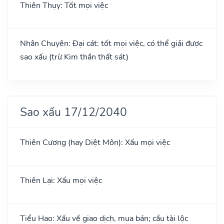
Thiên Thụy: Tốt mọi việc
Nhân Chuyên: Đại cát: tốt mọi việc, có thể giải được
sao xấu (trừ Kim thần thất sát)
Sao xấu 17/12/2040
Thiên Cương (hay Diệt Môn): Xấu mọi việc
Thiên Lại: Xấu mọi việc
Tiểu Hao: Xấu về giao dịch, mua bán; cầu tài lộc