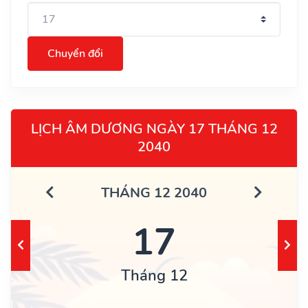
Chuyển đổi
LỊCH ÂM DƯƠNG NGÀY 17 THÁNG 12
2040
THÁNG 12 2040
17
Tháng 12