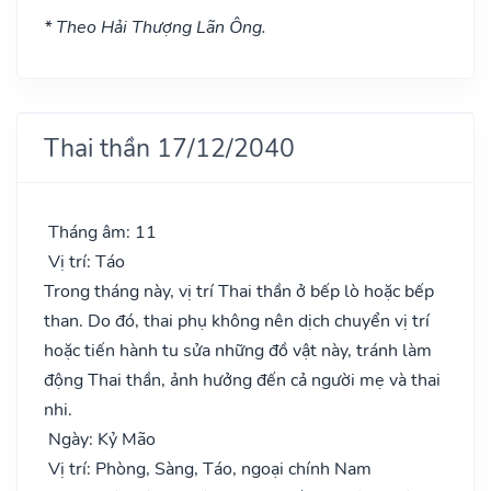
* Theo Hải Thượng Lãn Ông.
Thai thần 17/12/2040
Tháng âm: 11
Vị trí: Táo
Trong tháng này, vị trí Thai thần ở bếp lò hoặc bếp
than. Do đó, thai phụ không nên dịch chuyển vị trí
hoặc tiến hành tu sửa những đồ vật này, tránh làm
động Thai thần, ảnh hưởng đến cả người mẹ và thai
nhi.
Ngày: Kỷ Mão
Vị trí: Phòng, Sàng, Táo, ngoại chính Nam