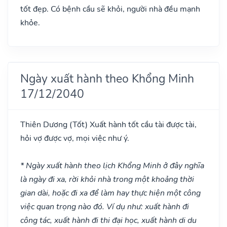
tốt đẹp. Có bệnh cầu sẽ khỏi, người nhà đều mạnh
khỏe.
Ngày xuất hành theo Khổng Minh
17/12/2040
Thiên Dương
(Tốt)
Xuất hành tốt cầu tài được tài,
hỏi vợ được vợ, mọi việc như ý.
* Ngày xuất hành theo lịch Khổng Minh ở đây nghĩa
là ngày đi xa, rời khỏi nhà trong một khoảng thời
gian dài, hoặc đi xa để làm hay thực hiện một công
việc quan trọng nào đó. Ví dụ như: xuất hành đi
công tác, xuất hành đi thi đại học, xuất hành di du