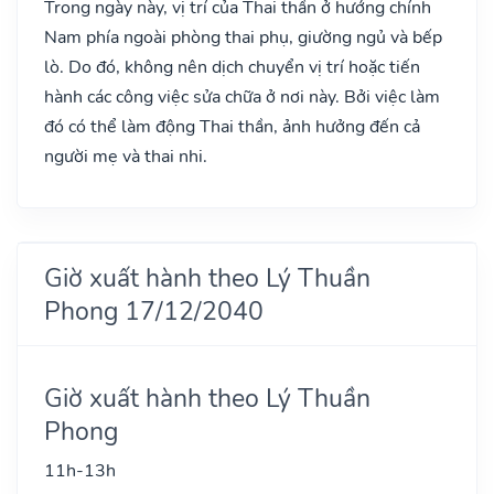
Trong ngày này, vị trí của Thai thần ở hướng chính
Nam phía ngoài phòng thai phụ, giường ngủ và bếp
lò. Do đó, không nên dịch chuyển vị trí hoặc tiến
hành các công việc sửa chữa ở nơi này. Bởi việc làm
đó có thể làm động Thai thần, ảnh hưởng đến cả
người mẹ và thai nhi.
Giờ xuất hành theo Lý Thuần
Phong 17/12/2040
Giờ xuất hành theo Lý Thuần
Phong
11h-13h