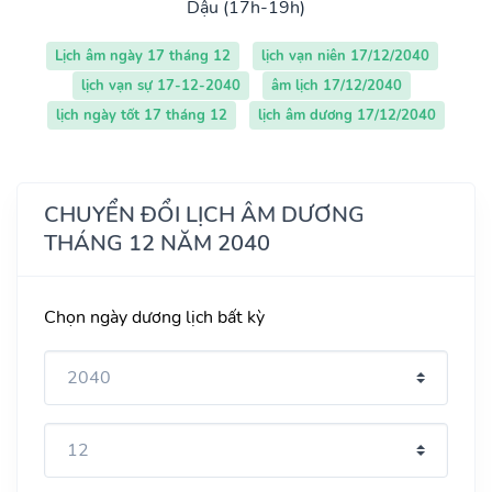
Dậu (17h-19h)
Lịch âm ngày 17 tháng 12
lịch vạn niên 17/12/2040
lịch vạn sự 17-12-2040
âm lịch 17/12/2040
lịch ngày tốt 17 tháng 12
lịch âm dương 17/12/2040
CHUYỂN ĐỔI LỊCH ÂM DƯƠNG
THÁNG 12 NĂM 2040
Chọn ngày dương lịch bất kỳ