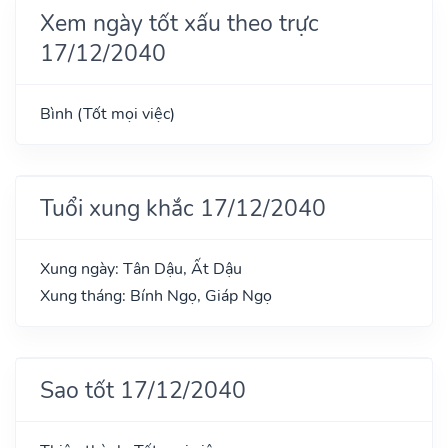
Xem ngày tốt xấu theo trực
17/12/2040
Bình (Tốt mọi việc)
Tuổi xung khắc 17/12/2040
Xung ngày: Tân Dậu, Ất Dậu
Xung tháng: Bính Ngọ, Giáp Ngọ
Sao tốt 17/12/2040