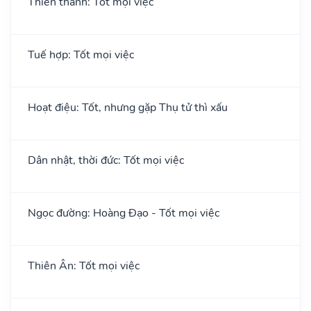
Thiên thành: Tốt mọi việc
Tuế hợp: Tốt mọi việc
Hoạt điệu: Tốt, nhưng gặp Thụ tử thì xấu
Dân nhật, thời đức: Tốt mọi việc
Ngọc đường: Hoàng Đạo - Tốt mọi việc
Thiên Ân: Tốt mọi việc