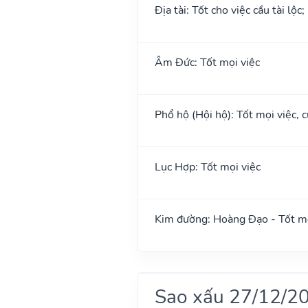
Địa tài: Tốt cho việc cầu tài lộc
Âm Đức: Tốt mọi việc
Phổ hộ (Hội hộ): Tốt mọi việc, c
Lục Hợp: Tốt mọi việc
Kim đường: Hoàng Đạo - Tốt mọ
Sao xấu 27/12/2