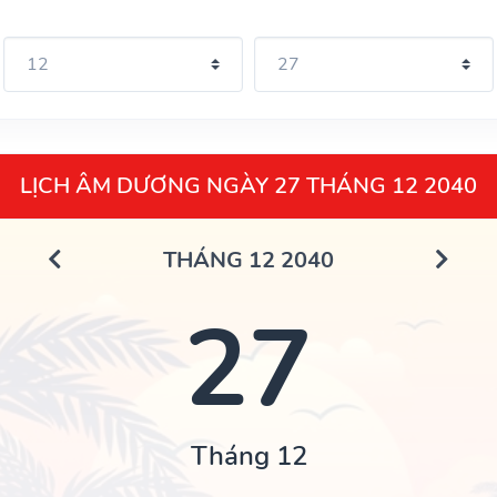
LỊCH ÂM DƯƠNG NGÀY 27 THÁNG 12 2040
THÁNG 12 2040
27
Tháng 12