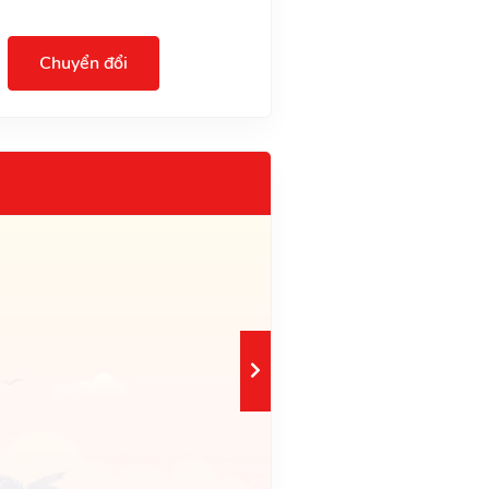
Chuyển đổi