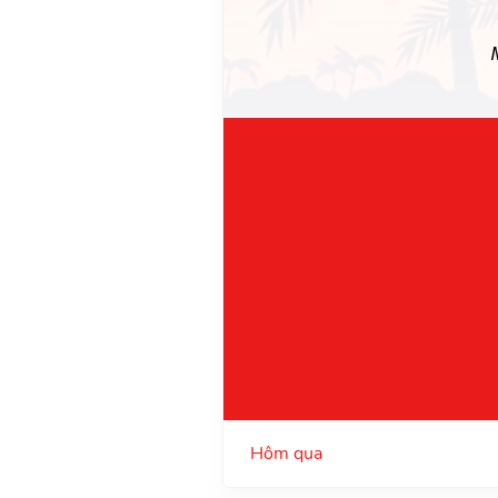
Hôm qua